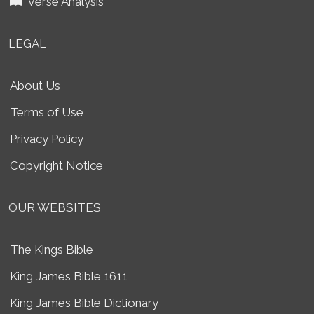
Verse Analysis
LEGAL
About Us
Terms of Use
Privacy Policy
Copyright Notice
OUR WEBSITES
The Kings Bible
King James Bible 1611
King James Bible Dictionary