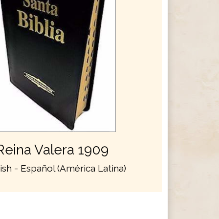
Reina Valera 1909
ish - Español (América Latina)