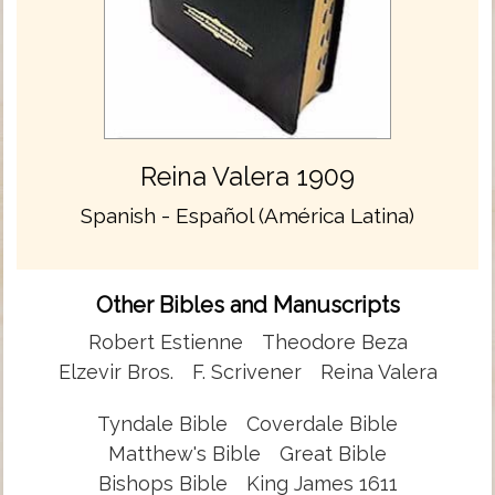
Reina Valera 1909
Spanish - Español (América Latina)
Other Bibles and Manuscripts
Robert Estienne
Theodore Beza
Elzevir Bros.
F. Scrivener
Reina Valera
Tyndale Bible
Coverdale Bible
Matthew's Bible
Great Bible
Bishops Bible
King James 1611