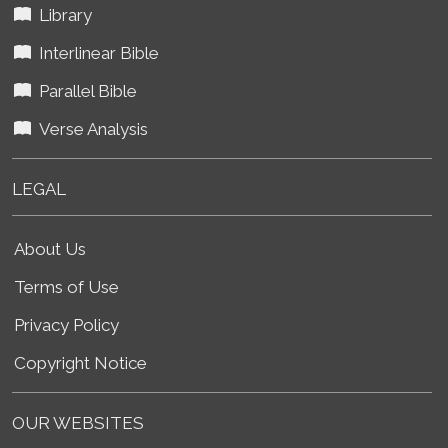
Library
Interlinear Bible
Parallel Bible
Verse Analysis
LEGAL
About Us
Terms of Use
Privacy Policy
Copyright Notice
OUR WEBSITES