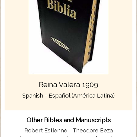
Reina Valera 1909
Spanish - Español (América Latina)
Other Bibles and Manuscripts
Robert Estienne
Theodore Beza