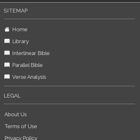
SITEMAP
Home
Library
Interlinear Bible
Parallel Bible
Verse Analysis
LEGAL
About Us
Terms of Use
Privacy Policy