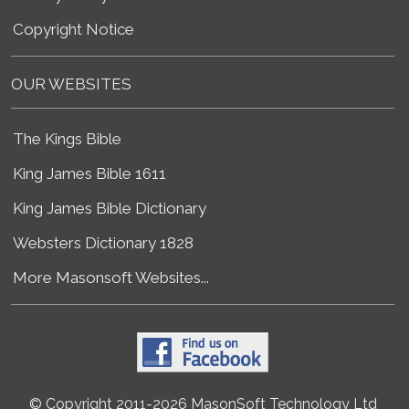
Copyright Notice
OUR WEBSITES
The Kings Bible
King James Bible 1611
King James Bible Dictionary
Websters Dictionary 1828
More Masonsoft Websites...
© Copyright 2011-2026 MasonSoft Technology Ltd