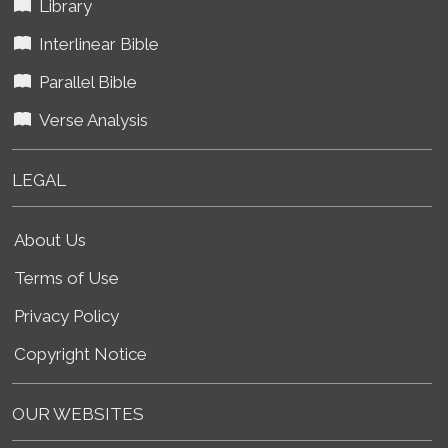
Library
Interlinear Bible
Parallel Bible
Verse Analysis
LEGAL
About Us
Terms of Use
Privacy Policy
Copyright Notice
OUR WEBSITES