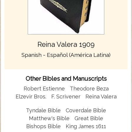
Reina Valera 1909
Spanish - Español (América Latina)
Other Bibles and Manuscripts
Robert Estienne
Theodore Beza
Elzevir Bros.
F. Scrivener
Reina Valera
Tyndale Bible
Coverdale Bible
Matthew's Bible
Great Bible
Bishops Bible
King James 1611