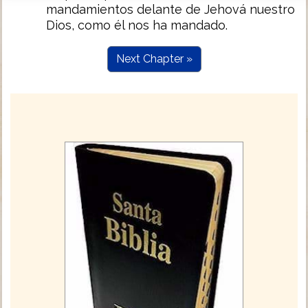
mandamientos delante de Jehová nuestro
Dios, como él nos ha mandado.
Next Chapter »