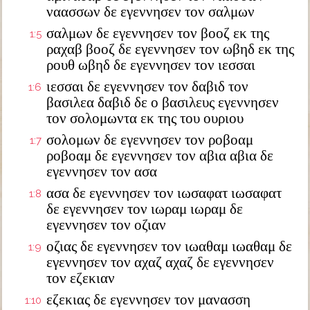
ναασσων δε εγεννησεν τον σαλμων
σαλμων δε εγεννησεν τον βοοζ εκ της
1:5
ραχαβ βοοζ δε εγεννησεν τον ωβηδ εκ της
ρουθ ωβηδ δε εγεννησεν τον ιεσσαι
ιεσσαι δε εγεννησεν τον δαβιδ τον
1:6
βασιλεα δαβιδ δε ο βασιλευς εγεννησεν
τον σολομωντα εκ της του ουριου
σολομων δε εγεννησεν τον ροβοαμ
1:7
ροβοαμ δε εγεννησεν τον αβια αβια δε
εγεννησεν τον ασα
ασα δε εγεννησεν τον ιωσαφατ ιωσαφατ
1:8
δε εγεννησεν τον ιωραμ ιωραμ δε
εγεννησεν τον οζιαν
οζιας δε εγεννησεν τον ιωαθαμ ιωαθαμ δε
1:9
εγεννησεν τον αχαζ αχαζ δε εγεννησεν
τον εζεκιαν
εζεκιας δε εγεννησεν τον μανασση
1:10