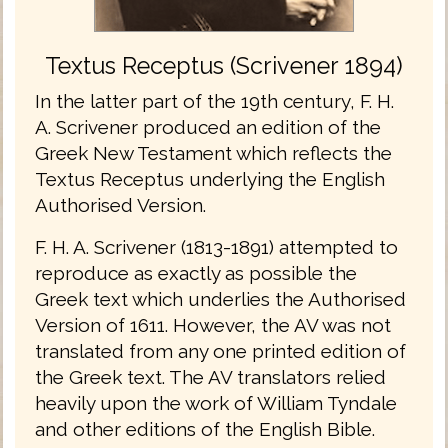
Textus Receptus (Scrivener 1894)
In the latter part of the 19th century, F. H.
A. Scrivener produced an edition of the
Greek New Testament which reflects the
Textus Receptus underlying the English
Authorised Version.
F. H. A. Scrivener (1813-1891) attempted to
reproduce as exactly as possible the
Greek text which underlies the Authorised
Version of 1611. However, the AV was not
translated from any one printed edition of
the Greek text. The AV translators relied
heavily upon the work of William Tyndale
and other editions of the English Bible.