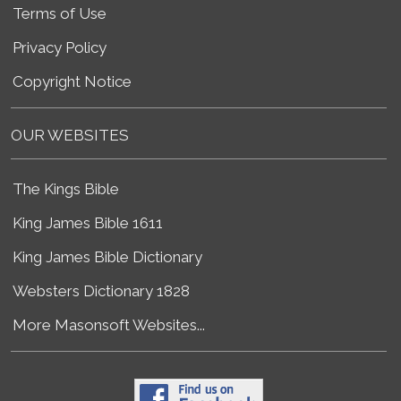
Terms of Use
Privacy Policy
Copyright Notice
OUR WEBSITES
The Kings Bible
King James Bible 1611
King James Bible Dictionary
Websters Dictionary 1828
More Masonsoft Websites...