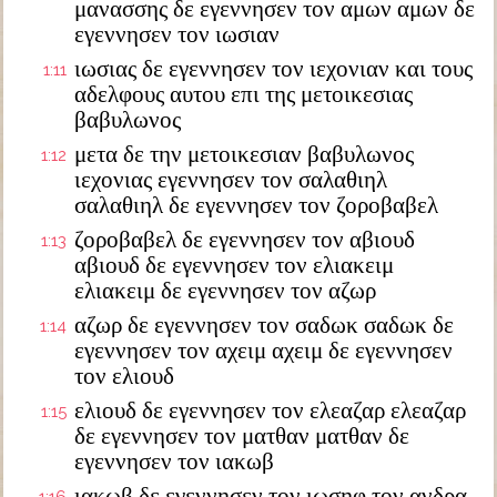
μανασσης δε εγεννησεν τον αμων αμων δε
εγεννησεν τον ιωσιαν
ιωσιας δε εγεννησεν τον ιεχονιαν και τους
1:11
αδελφους αυτου επι της μετοικεσιας
βαβυλωνος
μετα δε την μετοικεσιαν βαβυλωνος
1:12
ιεχονιας εγεννησεν τον σαλαθιηλ
σαλαθιηλ δε εγεννησεν τον ζοροβαβελ
ζοροβαβελ δε εγεννησεν τον αβιουδ
1:13
αβιουδ δε εγεννησεν τον ελιακειμ
ελιακειμ δε εγεννησεν τον αζωρ
αζωρ δε εγεννησεν τον σαδωκ σαδωκ δε
1:14
εγεννησεν τον αχειμ αχειμ δε εγεννησεν
τον ελιουδ
ελιουδ δε εγεννησεν τον ελεαζαρ ελεαζαρ
1:15
δε εγεννησεν τον ματθαν ματθαν δε
εγεννησεν τον ιακωβ
ιακωβ δε εγεννησεν τον ιωσηφ τον ανδρα