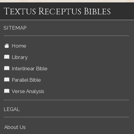
Textus Receptus Bibles
SITEMAP
Home
Library
Interlinear Bible
Parallel Bible
Verse Analysis
LEGAL
About Us