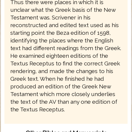
Thus there were places in which it is
unclear what the Greek basis of the New
Testament was. Scrivener in his
reconstructed and edited text used as his
starting point the Beza edition of 1598,
identifying the places where the English
text had different readings from the Greek.
He examined eighteen editions of the
Textus Receptus to find the correct Greek
rendering, and made the changes to his
Greek text. When he finished he had
produced an edition of the Greek New
Testament which more closely underlies
the text of the AV than any one edition of
the Textus Receptus.