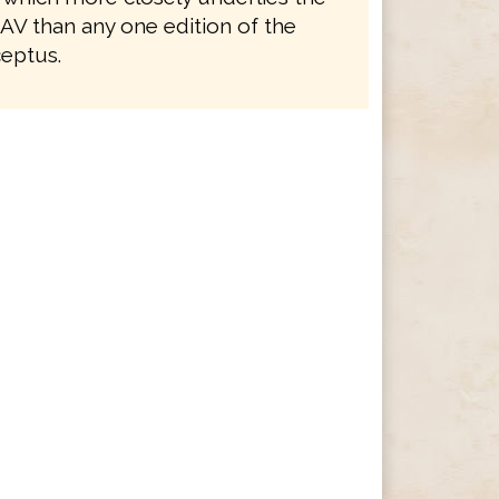
 AV than any one edition of the
eptus.