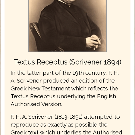
Textus Receptus (Scrivener 1894)
In the latter part of the 19th century, F. H.
A. Scrivener produced an edition of the
Greek New Testament which reflects the
Textus Receptus underlying the English
Authorised Version.
F. H. A. Scrivener (1813-1891) attempted to
reproduce as exactly as possible the
Greek text which underlies the Authorised