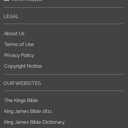
LEGAL
About Us
Terms of Use
Privacy Policy
Copyright Notice
OUR WEBSITES
The Kings Bible
King James Bible 1611
King James Bible Dictionary