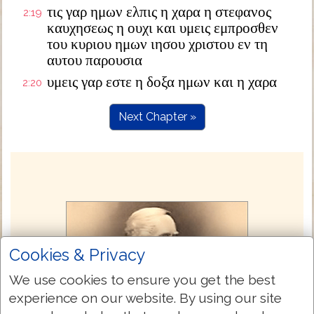
τις γαρ ημων ελπις η χαρα η στεφανος
2:19
καυχησεως η ουχι και υμεις εμπροσθεν
του κυριου ημων ιησου χριστου εν τη
αυτου παρουσια
υμεις γαρ εστε η δοξα ημων και η χαρα
2:20
Next Chapter »
Cookies & Privacy
We use cookies to ensure you get the best
experience on our website. By using our site