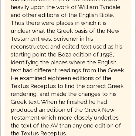
heavily upon the work of William Tyndale
and other editions of the English Bible.
Thus there were places in which it is
unclear what the Greek basis of the New
Testament was. Scrivener in his
reconstructed and edited text used as his
starting point the Beza edition of 1598,
identifying the places where the English
text had different readings from the Greek.
He examined eighteen editions of the
Textus Receptus to find the correct Greek
rendering, and made the changes to his
Greek text. When he finished he had
produced an edition of the Greek New
Testament which more closely underlies
the text of the AV than any one edition of
the Textus Receptus.