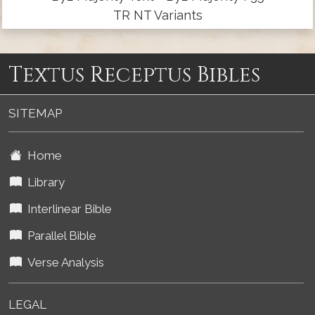
TR NT Variants
Textus Receptus Bibles
SITEMAP
Home
Library
Interlinear Bible
Parallel Bible
Verse Analysis
LEGAL