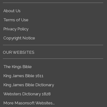
About Us
Terms of Use
Privacy Policy
Copyright Notice
OUR WEBSITES
The Kings Bible
King James Bible 1611
King James Bible Dictionary
Websters Dictionary 1828
More Masonsoft Websites...