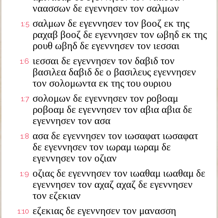
ναασσων δε εγεννησεν τον σαλμων
σαλμων δε εγεννησεν τον βοοζ εκ της
1:5
ραχαβ βοοζ δε εγεννησεν τον ωβηδ εκ της
ρουθ ωβηδ δε εγεννησεν τον ιεσσαι
ιεσσαι δε εγεννησεν τον δαβιδ τον
1:6
βασιλεα δαβιδ δε ο βασιλευς εγεννησεν
τον σολομωντα εκ της του ουριου
σολομων δε εγεννησεν τον ροβοαμ
1:7
ροβοαμ δε εγεννησεν τον αβια αβια δε
εγεννησεν τον ασα
ασα δε εγεννησεν τον ιωσαφατ ιωσαφατ
1:8
δε εγεννησεν τον ιωραμ ιωραμ δε
εγεννησεν τον οζιαν
οζιας δε εγεννησεν τον ιωαθαμ ιωαθαμ δε
1:9
εγεννησεν τον αχαζ αχαζ δε εγεννησεν
τον εζεκιαν
εζεκιας δε εγεννησεν τον μανασση
1:10