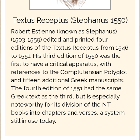
Textus Receptus (Stephanus 1550)
Robert Estienne (known as Stephanus)
(1503-1559) edited and printed four
editions of the Textus Receptus from 1546
to 1551. His third edition of 1550 was the
first to have a critical apparatus, with
references to the Complutensian Polyglot
and fifteen additional Greek manuscripts.
The fourth edition of 1551 had the same
Greek text as the third, but is especially
noteworthy for its division of the NT
books into chapters and verses, a system
still in use today.