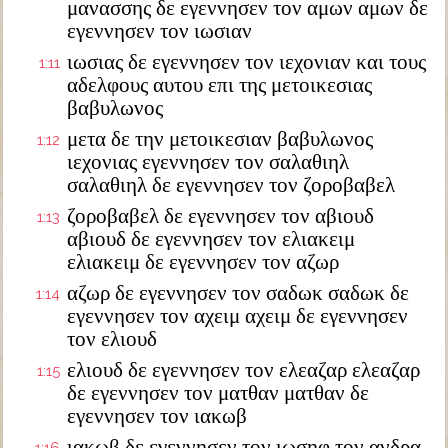
μανασσης δε εγεννησεν τον αμων αμων δε
εγεννησεν τον ιωσιαν
ιωσιας δε εγεννησεν τον ιεχονιαν και τους
1:11
αδελφους αυτου επι της μετοικεσιας
βαβυλωνος
μετα δε την μετοικεσιαν βαβυλωνος
1:12
ιεχονιας εγεννησεν τον σαλαθιηλ
σαλαθιηλ δε εγεννησεν τον ζοροβαβελ
ζοροβαβελ δε εγεννησεν τον αβιουδ
1:13
αβιουδ δε εγεννησεν τον ελιακειμ
ελιακειμ δε εγεννησεν τον αζωρ
αζωρ δε εγεννησεν τον σαδωκ σαδωκ δε
1:14
εγεννησεν τον αχειμ αχειμ δε εγεννησεν
τον ελιουδ
ελιουδ δε εγεννησεν τον ελεαζαρ ελεαζαρ
1:15
δε εγεννησεν τον ματθαν ματθαν δε
εγεννησεν τον ιακωβ
ιακωβ δε εγεννησεν τον ιωσηφ τον ανδρα