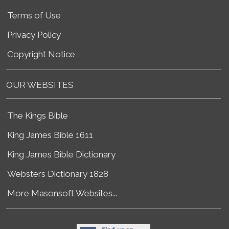
Terms of Use
Privacy Policy
Copyright Notice
OUR WEBSITES
The Kings Bible
King James Bible 1611
King James Bible Dictionary
Websters Dictionary 1828
More Masonsoft Websites...