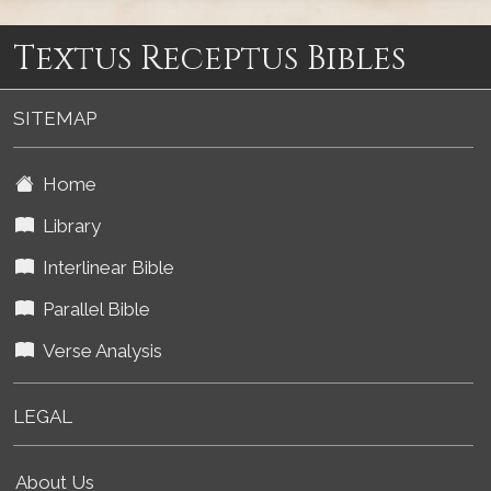
Textus Receptus Bibles
SITEMAP
Home
Library
Interlinear Bible
Parallel Bible
Verse Analysis
LEGAL
About Us