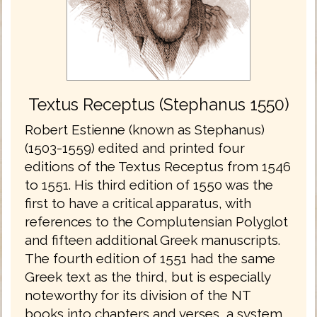
Textus Receptus (Stephanus 1550)
Robert Estienne (known as Stephanus)
(1503-1559) edited and printed four
editions of the Textus Receptus from 1546
to 1551. His third edition of 1550 was the
first to have a critical apparatus, with
references to the Complutensian Polyglot
and fifteen additional Greek manuscripts.
The fourth edition of 1551 had the same
Greek text as the third, but is especially
noteworthy for its division of the NT
books into chapters and verses, a system