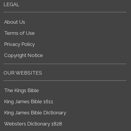
LEGAL
About Us
Terms of Use
Privacy Policy
Copyright Notice
OUR WEBSITES
The Kings Bible
King James Bible 1611
King James Bible Dictionary
Websters Dictionary 1828