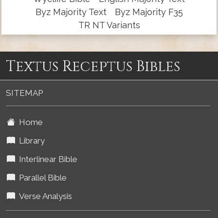
Byz Majority Text
Byz Majority F35
TR NT Variants
Textus Receptus Bibles
SITEMAP
Home
Library
Interlinear Bible
Parallel Bible
Verse Analysis