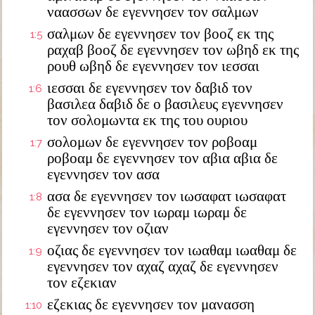
ναασσων δε εγεννησεν τον σαλμων
σαλμων δε εγεννησεν τον βοοζ εκ της
1:5
ραχαβ βοοζ δε εγεννησεν τον ωβηδ εκ της
ρουθ ωβηδ δε εγεννησεν τον ιεσσαι
ιεσσαι δε εγεννησεν τον δαβιδ τον
1:6
βασιλεα δαβιδ δε ο βασιλευς εγεννησεν
τον σολομωντα εκ της του ουριου
σολομων δε εγεννησεν τον ροβοαμ
1:7
ροβοαμ δε εγεννησεν τον αβια αβια δε
εγεννησεν τον ασα
ασα δε εγεννησεν τον ιωσαφατ ιωσαφατ
1:8
δε εγεννησεν τον ιωραμ ιωραμ δε
εγεννησεν τον οζιαν
οζιας δε εγεννησεν τον ιωαθαμ ιωαθαμ δε
1:9
εγεννησεν τον αχαζ αχαζ δε εγεννησεν
τον εζεκιαν
εζεκιας δε εγεννησεν τον μανασση
1:10