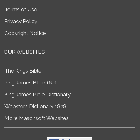
Terms of Use
Privacy Policy
Copyright Notice
OUR WEBSITES
The Kings Bible
King James Bible 1611
King James Bible Dictionary
Websters Dictionary 1828
More Masonsoft Websites...