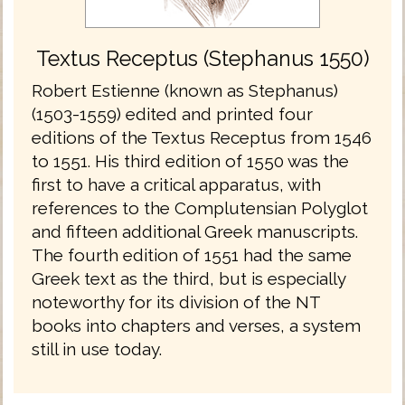
Textus Receptus (Stephanus 1550)
Robert Estienne (known as Stephanus)
(1503-1559) edited and printed four
editions of the Textus Receptus from 1546
to 1551. His third edition of 1550 was the
first to have a critical apparatus, with
references to the Complutensian Polyglot
and fifteen additional Greek manuscripts.
The fourth edition of 1551 had the same
Greek text as the third, but is especially
noteworthy for its division of the NT
books into chapters and verses, a system
still in use today.