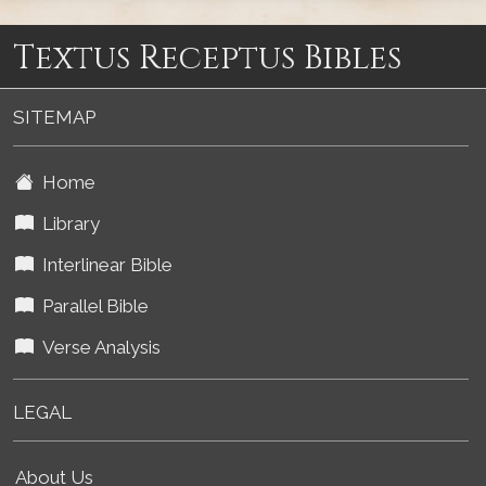
Textus Receptus Bibles
SITEMAP
Home
Library
Interlinear Bible
Parallel Bible
Verse Analysis
LEGAL
About Us