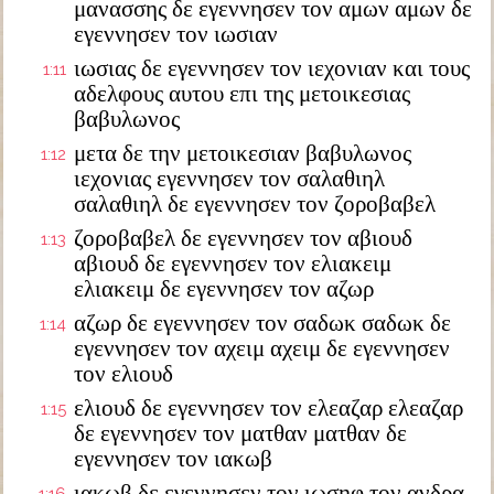
μανασσης δε εγεννησεν τον αμων αμων δε
εγεννησεν τον ιωσιαν
ιωσιας δε εγεννησεν τον ιεχονιαν και τους
1:11
αδελφους αυτου επι της μετοικεσιας
βαβυλωνος
μετα δε την μετοικεσιαν βαβυλωνος
1:12
ιεχονιας εγεννησεν τον σαλαθιηλ
σαλαθιηλ δε εγεννησεν τον ζοροβαβελ
ζοροβαβελ δε εγεννησεν τον αβιουδ
1:13
αβιουδ δε εγεννησεν τον ελιακειμ
ελιακειμ δε εγεννησεν τον αζωρ
αζωρ δε εγεννησεν τον σαδωκ σαδωκ δε
1:14
εγεννησεν τον αχειμ αχειμ δε εγεννησεν
τον ελιουδ
ελιουδ δε εγεννησεν τον ελεαζαρ ελεαζαρ
1:15
δε εγεννησεν τον ματθαν ματθαν δε
εγεννησεν τον ιακωβ
ιακωβ δε εγεννησεν τον ιωσηφ τον ανδρα