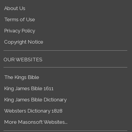
About Us
Terms of Use
Privacy Policy
Copyright Notice
OUR WEBSITES
The Kings Bible
King James Bible 1611
King James Bible Dictionary
Websters Dictionary 1828
More Masonsoft Websites...