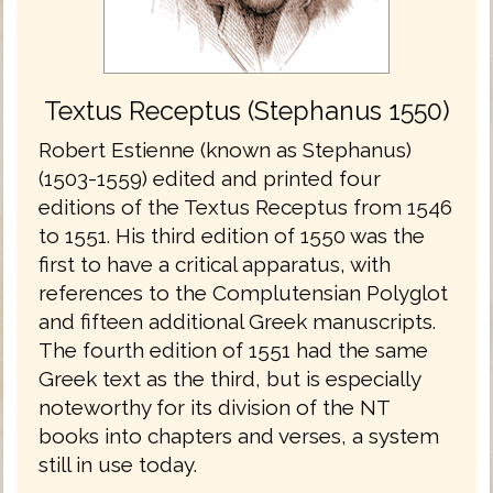
Textus Receptus (Stephanus 1550)
Robert Estienne (known as Stephanus)
(1503-1559) edited and printed four
editions of the Textus Receptus from 1546
to 1551. His third edition of 1550 was the
first to have a critical apparatus, with
references to the Complutensian Polyglot
and fifteen additional Greek manuscripts.
The fourth edition of 1551 had the same
Greek text as the third, but is especially
noteworthy for its division of the NT
books into chapters and verses, a system
still in use today.