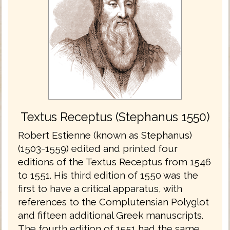
Textus Receptus (Stephanus 1550)
Robert Estienne (known as Stephanus)
(1503-1559) edited and printed four
editions of the Textus Receptus from 1546
to 1551. His third edition of 1550 was the
first to have a critical apparatus, with
references to the Complutensian Polyglot
and fifteen additional Greek manuscripts.
The fourth edition of 1551 had the same