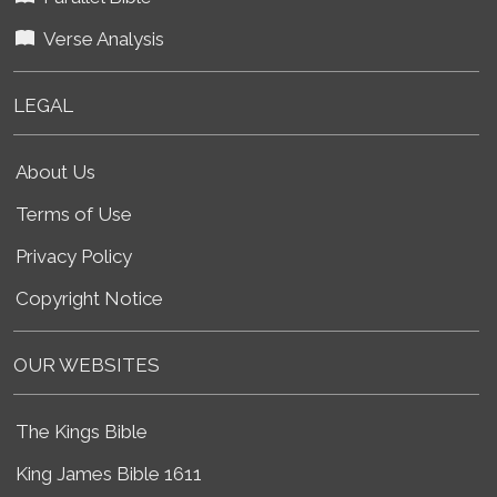
Verse Analysis
LEGAL
About Us
Terms of Use
Privacy Policy
Copyright Notice
OUR WEBSITES
The Kings Bible
King James Bible 1611