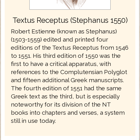
Textus Receptus (Stephanus 1550)
Robert Estienne (known as Stephanus)
(1503-1559) edited and printed four
editions of the Textus Receptus from 1546
to 1551. His third edition of 1550 was the
first to have a critical apparatus, with
references to the Complutensian Polyglot
and fifteen additional Greek manuscripts.
The fourth edition of 1551 had the same
Greek text as the third, but is especially
noteworthy for its division of the NT
books into chapters and verses, a system
still in use today.