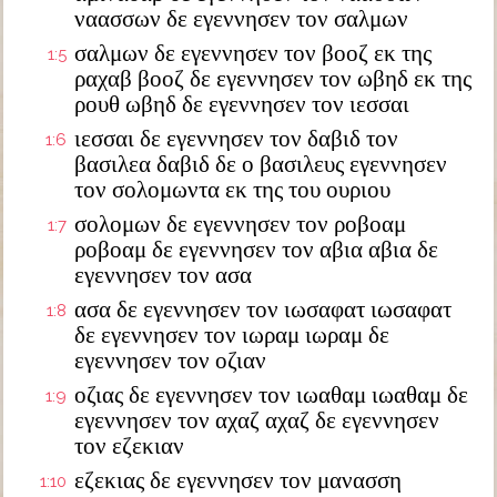
ναασσων δε εγεννησεν τον σαλμων
σαλμων δε εγεννησεν τον βοοζ εκ της
1:5
ραχαβ βοοζ δε εγεννησεν τον ωβηδ εκ της
ρουθ ωβηδ δε εγεννησεν τον ιεσσαι
ιεσσαι δε εγεννησεν τον δαβιδ τον
1:6
βασιλεα δαβιδ δε ο βασιλευς εγεννησεν
τον σολομωντα εκ της του ουριου
σολομων δε εγεννησεν τον ροβοαμ
1:7
ροβοαμ δε εγεννησεν τον αβια αβια δε
εγεννησεν τον ασα
ασα δε εγεννησεν τον ιωσαφατ ιωσαφατ
1:8
δε εγεννησεν τον ιωραμ ιωραμ δε
εγεννησεν τον οζιαν
οζιας δε εγεννησεν τον ιωαθαμ ιωαθαμ δε
1:9
εγεννησεν τον αχαζ αχαζ δε εγεννησεν
τον εζεκιαν
εζεκιας δε εγεννησεν τον μανασση
1:10