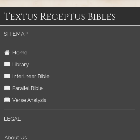
Textus Receptus Bibles
SITEMAP
Home
Library
Interlinear Bible
Parallel Bible
Verse Analysis
LEGAL
About Us