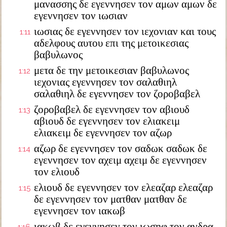
μανασσης δε εγεννησεν τον αμων αμων δε
εγεννησεν τον ιωσιαν
ιωσιας δε εγεννησεν τον ιεχονιαν και τους
1:11
αδελφους αυτου επι της μετοικεσιας
βαβυλωνος
μετα δε την μετοικεσιαν βαβυλωνος
1:12
ιεχονιας εγεννησεν τον σαλαθιηλ
σαλαθιηλ δε εγεννησεν τον ζοροβαβελ
ζοροβαβελ δε εγεννησεν τον αβιουδ
1:13
αβιουδ δε εγεννησεν τον ελιακειμ
ελιακειμ δε εγεννησεν τον αζωρ
αζωρ δε εγεννησεν τον σαδωκ σαδωκ δε
1:14
εγεννησεν τον αχειμ αχειμ δε εγεννησεν
τον ελιουδ
ελιουδ δε εγεννησεν τον ελεαζαρ ελεαζαρ
1:15
δε εγεννησεν τον ματθαν ματθαν δε
εγεννησεν τον ιακωβ
ιακωβ δε εγεννησεν τον ιωσηφ τον ανδρα