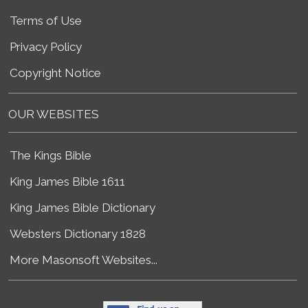
Terms of Use
Privacy Policy
Copyright Notice
OUR WEBSITES
The Kings Bible
King James Bible 1611
King James Bible Dictionary
Websters Dictionary 1828
More Masonsoft Websites...