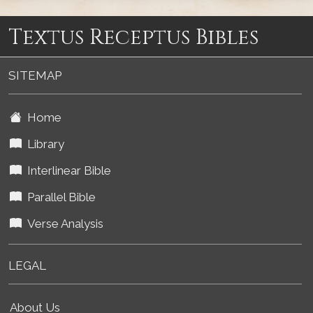
Textus Receptus Bibles
SITEMAP
Home
Library
Interlinear Bible
Parallel Bible
Verse Analysis
LEGAL
About Us