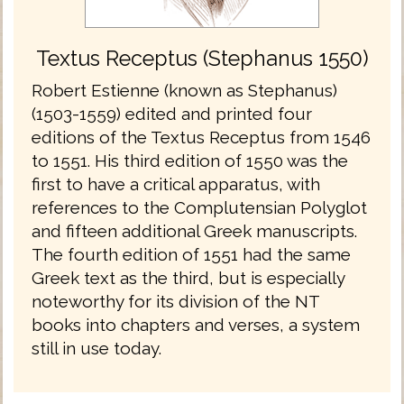
Textus Receptus (Stephanus 1550)
Robert Estienne (known as Stephanus)
(1503-1559) edited and printed four
editions of the Textus Receptus from 1546
to 1551. His third edition of 1550 was the
first to have a critical apparatus, with
references to the Complutensian Polyglot
and fifteen additional Greek manuscripts.
The fourth edition of 1551 had the same
Greek text as the third, but is especially
noteworthy for its division of the NT
books into chapters and verses, a system
still in use today.