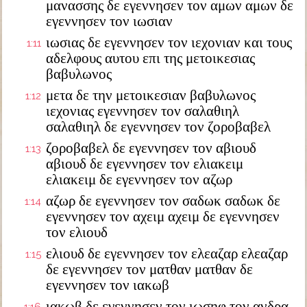
μανασσης δε εγεννησεν τον αμων αμων δε
εγεννησεν τον ιωσιαν
ιωσιας δε εγεννησεν τον ιεχονιαν και τους
1:11
αδελφους αυτου επι της μετοικεσιας
βαβυλωνος
μετα δε την μετοικεσιαν βαβυλωνος
1:12
ιεχονιας εγεννησεν τον σαλαθιηλ
σαλαθιηλ δε εγεννησεν τον ζοροβαβελ
ζοροβαβελ δε εγεννησεν τον αβιουδ
1:13
αβιουδ δε εγεννησεν τον ελιακειμ
ελιακειμ δε εγεννησεν τον αζωρ
αζωρ δε εγεννησεν τον σαδωκ σαδωκ δε
1:14
εγεννησεν τον αχειμ αχειμ δε εγεννησεν
τον ελιουδ
ελιουδ δε εγεννησεν τον ελεαζαρ ελεαζαρ
1:15
δε εγεννησεν τον ματθαν ματθαν δε
εγεννησεν τον ιακωβ
ιακωβ δε εγεννησεν τον ιωσηφ τον ανδρα