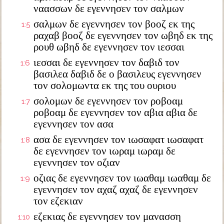
ναασσων δε εγεννησεν τον σαλμων
σαλμων δε εγεννησεν τον βοοζ εκ της
1:5
ραχαβ βοοζ δε εγεννησεν τον ωβηδ εκ της
ρουθ ωβηδ δε εγεννησεν τον ιεσσαι
ιεσσαι δε εγεννησεν τον δαβιδ τον
1:6
βασιλεα δαβιδ δε ο βασιλευς εγεννησεν
τον σολομωντα εκ της του ουριου
σολομων δε εγεννησεν τον ροβοαμ
1:7
ροβοαμ δε εγεννησεν τον αβια αβια δε
εγεννησεν τον ασα
ασα δε εγεννησεν τον ιωσαφατ ιωσαφατ
1:8
δε εγεννησεν τον ιωραμ ιωραμ δε
εγεννησεν τον οζιαν
οζιας δε εγεννησεν τον ιωαθαμ ιωαθαμ δε
1:9
εγεννησεν τον αχαζ αχαζ δε εγεννησεν
τον εζεκιαν
εζεκιας δε εγεννησεν τον μανασση
1:10