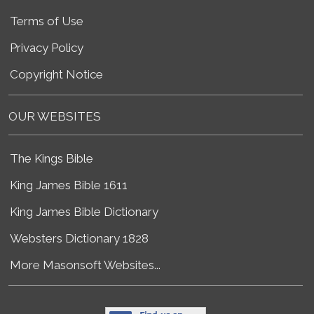
Terms of Use
Privacy Policy
Copyright Notice
OUR WEBSITES
The Kings Bible
King James Bible 1611
King James Bible Dictionary
Websters Dictionary 1828
More Masonsoft Websites...