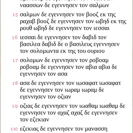
ναασσων δε εγεννησεν τον σαλμων
σαλμων δε εγεννησεν τον βοοζ εκ της
1:5
ραχαβ βοοζ δε εγεννησεν τον ωβηδ εκ της
ρουθ ωβηδ δε εγεννησεν τον ιεσσαι
ιεσσαι δε εγεννησεν τον δαβιδ τον
1:6
βασιλεα δαβιδ δε ο βασιλευς εγεννησεν
τον σολομωντα εκ της του ουριου
σολομων δε εγεννησεν τον ροβοαμ
1:7
ροβοαμ δε εγεννησεν τον αβια αβια δε
εγεννησεν τον ασα
ασα δε εγεννησεν τον ιωσαφατ ιωσαφατ
1:8
δε εγεννησεν τον ιωραμ ιωραμ δε
εγεννησεν τον οζιαν
οζιας δε εγεννησεν τον ιωαθαμ ιωαθαμ δε
1:9
εγεννησεν τον αχαζ αχαζ δε εγεννησεν
τον εζεκιαν
εζεκιας δε εγεννησεν τον μανασση
1:10