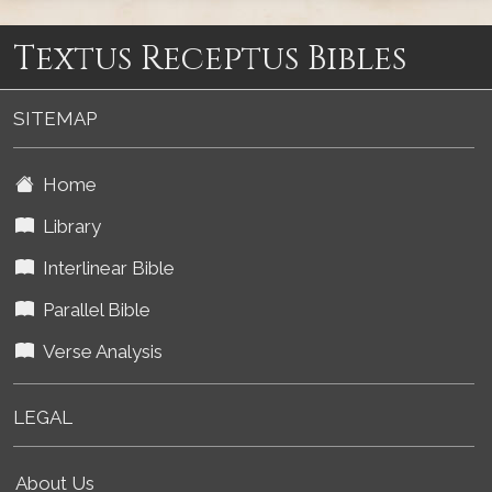
Textus Receptus Bibles
SITEMAP
Home
Library
Interlinear Bible
Parallel Bible
Verse Analysis
LEGAL
About Us