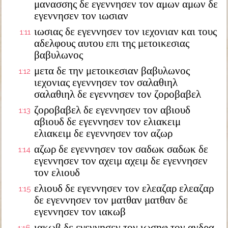
μανασσης δε εγεννησεν τον αμων αμων δε
εγεννησεν τον ιωσιαν
ιωσιας δε εγεννησεν τον ιεχονιαν και τους
1:11
αδελφους αυτου επι της μετοικεσιας
βαβυλωνος
μετα δε την μετοικεσιαν βαβυλωνος
1:12
ιεχονιας εγεννησεν τον σαλαθιηλ
σαλαθιηλ δε εγεννησεν τον ζοροβαβελ
ζοροβαβελ δε εγεννησεν τον αβιουδ
1:13
αβιουδ δε εγεννησεν τον ελιακειμ
ελιακειμ δε εγεννησεν τον αζωρ
αζωρ δε εγεννησεν τον σαδωκ σαδωκ δε
1:14
εγεννησεν τον αχειμ αχειμ δε εγεννησεν
τον ελιουδ
ελιουδ δε εγεννησεν τον ελεαζαρ ελεαζαρ
1:15
δε εγεννησεν τον ματθαν ματθαν δε
εγεννησεν τον ιακωβ
ιακωβ δε εγεννησεν τον ιωσηφ τον ανδρα