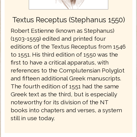
Textus Receptus (Stephanus 1550)
Robert Estienne (known as Stephanus)
(1503-1559) edited and printed four
editions of the Textus Receptus from 1546
to 1551. His third edition of 1550 was the
first to have a critical apparatus, with
references to the Complutensian Polyglot
and fifteen additional Greek manuscripts.
The fourth edition of 1551 had the same
Greek text as the third, but is especially
noteworthy for its division of the NT
books into chapters and verses, a system
still in use today.