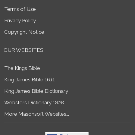
Terms of Use
Privacy Policy
Copyright Notice
OUR WEBSITES
The Kings Bible
King James Bible 1611
King James Bible Dictionary
Websters Dictionary 1828
More Masonsoft Websites...