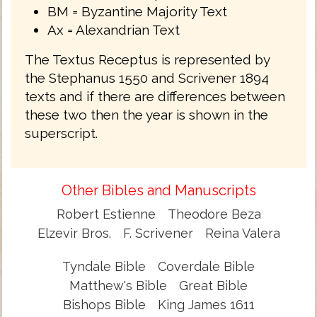
BM = Byzantine Majority Text
Ax = Alexandrian Text
The Textus Receptus is represented by
the Stephanus 1550 and Scrivener 1894
texts and if there are differences between
these two then the year is shown in the
superscript.
Other Bibles and Manuscripts
Robert Estienne
Theodore Beza
Elzevir Bros.
F. Scrivener
Reina Valera
Tyndale Bible
Coverdale Bible
Matthew's Bible
Great Bible
Bishops Bible
King James 1611