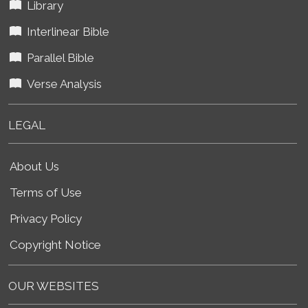
Library
Interlinear Bible
Parallel Bible
Verse Analysis
LEGAL
About Us
Terms of Use
Privacy Policy
Copyright Notice
OUR WEBSITES