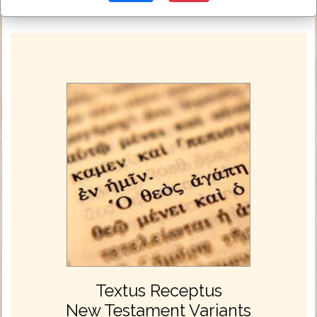
Textus Receptus
New Testament Variants