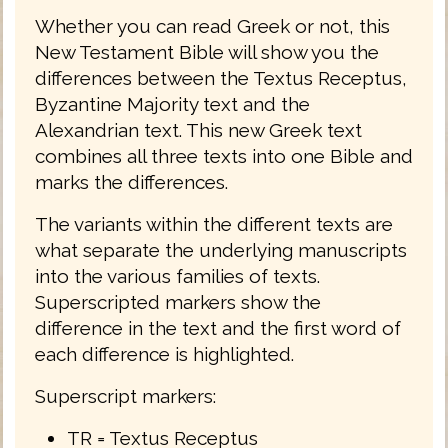
Whether you can read Greek or not, this
New Testament Bible will show you the
differences between the Textus Receptus,
Byzantine Majority text and the
Alexandrian text. This new Greek text
combines all three texts into one Bible and
marks the differences.
The variants within the different texts are
what separate the underlying manuscripts
into the various families of texts.
Superscripted markers show the
difference in the text and the first word of
each difference is highlighted.
Superscript markers:
TR = Textus Receptus