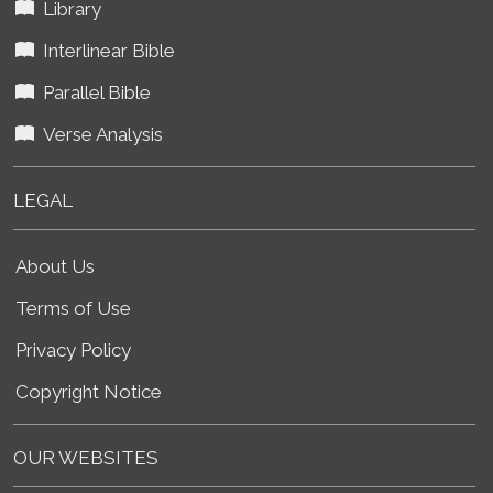
Library
Interlinear Bible
Parallel Bible
Verse Analysis
LEGAL
About Us
Terms of Use
Privacy Policy
Copyright Notice
OUR WEBSITES