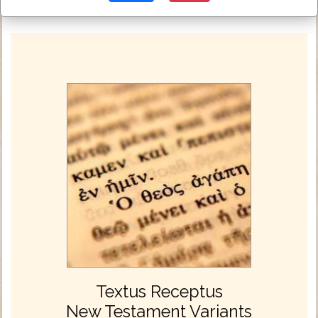
Textus Receptus
New Testament Variants