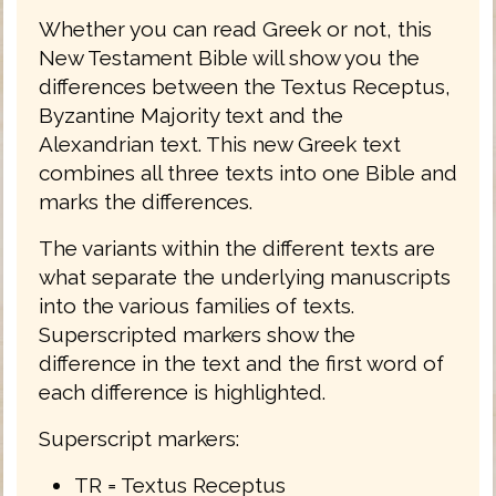
Whether you can read Greek or not, this
New Testament Bible will show you the
differences between the Textus Receptus,
Byzantine Majority text and the
Alexandrian text. This new Greek text
combines all three texts into one Bible and
marks the differences.
The variants within the different texts are
what separate the underlying manuscripts
into the various families of texts.
Superscripted markers show the
difference in the text and the first word of
each difference is highlighted.
Superscript markers:
TR = Textus Receptus