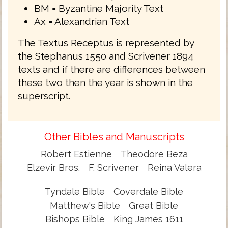
BM = Byzantine Majority Text
Ax = Alexandrian Text
The Textus Receptus is represented by
the Stephanus 1550 and Scrivener 1894
texts and if there are differences between
these two then the year is shown in the
superscript.
Other Bibles and Manuscripts
Robert Estienne
Theodore Beza
Elzevir Bros.
F. Scrivener
Reina Valera
Tyndale Bible
Coverdale Bible
Matthew's Bible
Great Bible
Bishops Bible
King James 1611