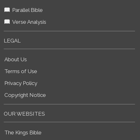
Parallel Bible
Verse Analysis
LEGAL
About Us
Terms of Use
Privacy Policy
Copyright Notice
OUR WEBSITES
The Kings Bible