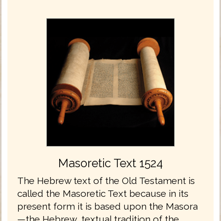
Masoretic Text 1524
The Hebrew text of the Old Testament is
called the Masoretic Text because in its
present form it is based upon the Masora
—the Hebrew, textual tradition of the