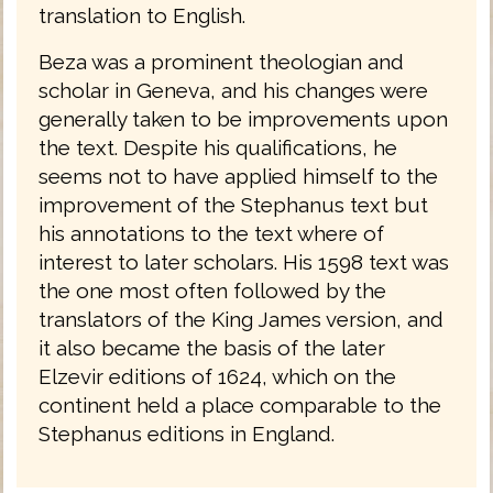
translation to English.
Beza was a prominent theologian and
scholar in Geneva, and his changes were
generally taken to be improvements upon
the text. Despite his qualifications, he
seems not to have applied himself to the
improvement of the Stephanus text but
his annotations to the text where of
interest to later scholars. His 1598 text was
the one most often followed by the
translators of the King James version, and
it also became the basis of the later
Elzevir editions of 1624, which on the
continent held a place comparable to the
Stephanus editions in England.