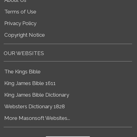
Terms of Use
Privacy Policy
Copyright Notice
OUR WEBSITES
The Kings Bible
King James Bible 1611
King James Bible Dictionary
Websters Dictionary 1828
More Masonsoft Websites...