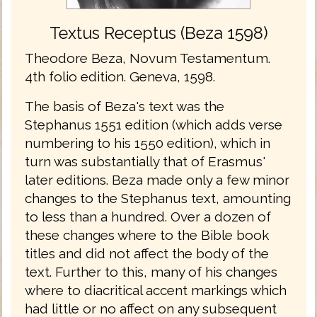
Textus Receptus (Beza 1598)
Theodore Beza, Novum Testamentum.
4th folio edition. Geneva, 1598.
The basis of Beza's text was the
Stephanus 1551 edition (which adds verse
numbering to his 1550 edition), which in
turn was substantially that of Erasmus'
later editions. Beza made only a few minor
changes to the Stephanus text, amounting
to less than a hundred. Over a dozen of
these changes where to the Bible book
titles and did not affect the body of the
text. Further to this, many of his changes
where to diacritical accent markings which
had little or no affect on any subsequent