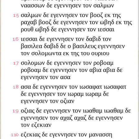
ναασσων δε εγεννησεν τον σαλμων
σαλμων δε εγεννησεν τον βοοζ εκ της
1:5
ραχαβ βοοζ δε εγεννησεν τον ωβηδ εκ της
ρουθ ωβηδ δε εγεννησεν τον ιεσσαι
ιεσσαι δε εγεννησεν τον δαβιδ τον
1:6
βασιλεα δαβιδ δε ο βασιλευς εγεννησεν
τον σολομωντα εκ της του ουριου
σολομων δε εγεννησεν τον ροβοαμ
1:7
ροβοαμ δε εγεννησεν τον αβια αβια δε
εγεννησεν τον ασα
ασα δε εγεννησεν τον ιωσαφατ ιωσαφατ
1:8
δε εγεννησεν τον ιωραμ ιωραμ δε
εγεννησεν τον οζιαν
οζιας δε εγεννησεν τον ιωαθαμ ιωαθαμ δε
1:9
εγεννησεν τον αχαζ αχαζ δε εγεννησεν
τον εζεκιαν
εζεκιας δε εγεννησεν τον μανασση
1:10