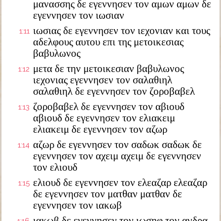
μανασσης δε εγεννησεν τον αμων αμων δε
εγεννησεν τον ιωσιαν
ιωσιας δε εγεννησεν τον ιεχονιαν και τους
1:11
αδελφους αυτου επι της μετοικεσιας
βαβυλωνος
μετα δε την μετοικεσιαν βαβυλωνος
1:12
ιεχονιας εγεννησεν τον σαλαθιηλ
σαλαθιηλ δε εγεννησεν τον ζοροβαβελ
ζοροβαβελ δε εγεννησεν τον αβιουδ
1:13
αβιουδ δε εγεννησεν τον ελιακειμ
ελιακειμ δε εγεννησεν τον αζωρ
αζωρ δε εγεννησεν τον σαδωκ σαδωκ δε
1:14
εγεννησεν τον αχειμ αχειμ δε εγεννησεν
τον ελιουδ
ελιουδ δε εγεννησεν τον ελεαζαρ ελεαζαρ
1:15
δε εγεννησεν τον ματθαν ματθαν δε
εγεννησεν τον ιακωβ
ιακωβ δε εγεννησεν τον ιωσηφ τον ανδρα