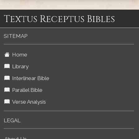
Textus Receptus Bibles
SITEMAP
Home
Library
Interlinear Bible
Parallel Bible
Verse Analysis
LEGAL
About Us