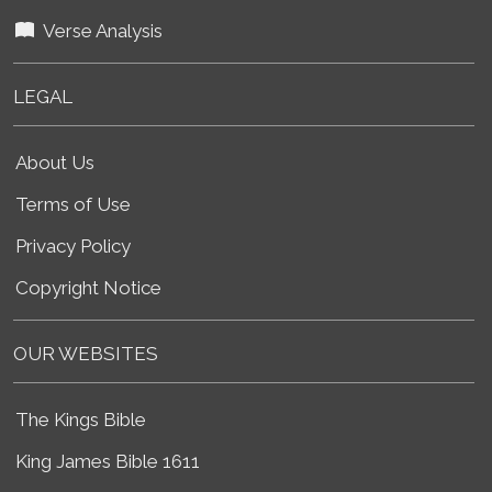
Verse Analysis
LEGAL
About Us
Terms of Use
Privacy Policy
Copyright Notice
OUR WEBSITES
The Kings Bible
King James Bible 1611