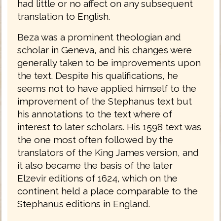
had little or no affect on any subsequent
translation to English.
Beza was a prominent theologian and
scholar in Geneva, and his changes were
generally taken to be improvements upon
the text. Despite his qualifications, he
seems not to have applied himself to the
improvement of the Stephanus text but
his annotations to the text where of
interest to later scholars. His 1598 text was
the one most often followed by the
translators of the King James version, and
it also became the basis of the later
Elzevir editions of 1624, which on the
continent held a place comparable to the
Stephanus editions in England.