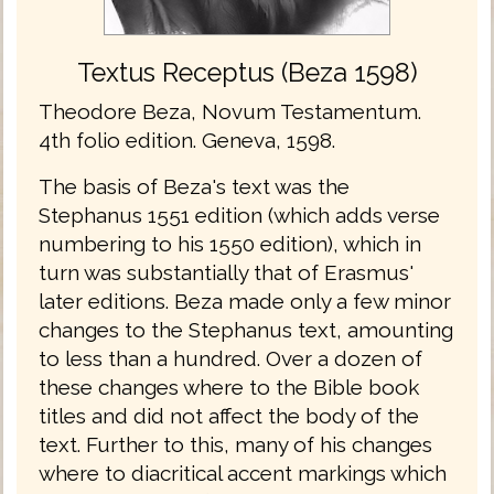
Textus Receptus (Beza 1598)
Theodore Beza, Novum Testamentum.
4th folio edition. Geneva, 1598.
The basis of Beza's text was the
Stephanus 1551 edition (which adds verse
numbering to his 1550 edition), which in
turn was substantially that of Erasmus'
later editions. Beza made only a few minor
changes to the Stephanus text, amounting
to less than a hundred. Over a dozen of
these changes where to the Bible book
titles and did not affect the body of the
text. Further to this, many of his changes
where to diacritical accent markings which