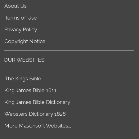
About Us
Terms of Use
Privacy Policy
Copyright Notice
OUR WEBSITES
The Kings Bible
King James Bible 1611
King James Bible Dictionary
Websters Dictionary 1828
More Masonsoft Websites...