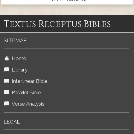
Textus Receptus Bibles
SITEMAP
Home
Library
Interlinear Bible
Parallel Bible
Verse Analysis
LEGAL