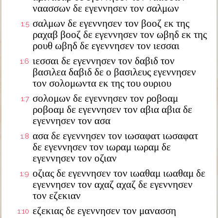
ναασσων δε εγεννησεν τον σαλμων
σαλμων δε εγεννησεν τον βοοζ εκ της
1:5
ραχαβ βοοζ δε εγεννησεν τον ωβηδ εκ της
ρουθ ωβηδ δε εγεννησεν τον ιεσσαι
ιεσσαι δε εγεννησεν τον δαβιδ τον
1:6
βασιλεα δαβιδ δε ο βασιλευς εγεννησεν
τον σολομωντα εκ της του ουριου
σολομων δε εγεννησεν τον ροβοαμ
1:7
ροβοαμ δε εγεννησεν τον αβια αβια δε
εγεννησεν τον ασα
ασα δε εγεννησεν τον ιωσαφατ ιωσαφατ
1:8
δε εγεννησεν τον ιωραμ ιωραμ δε
εγεννησεν τον οζιαν
οζιας δε εγεννησεν τον ιωαθαμ ιωαθαμ δε
1:9
εγεννησεν τον αχαζ αχαζ δε εγεννησεν
τον εζεκιαν
εζεκιας δε εγεννησεν τον μανασση
1:10