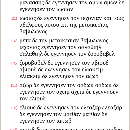
μανασσης δε εγεννησεν τον αμων αμων δε
εγεννησεν τον ιωσιαν
ιωσιας δε εγεννησεν τον ιεχονιαν και τους
1:11
αδελφους αυτου επι της μετοικεσιας
βαβυλωνος
μετα δε την μετοικεσιαν βαβυλωνος
1:12
ιεχονιας εγεννησεν τον σαλαθιηλ
σαλαθιηλ δε εγεννησεν τον ζοροβαβελ
ζοροβαβελ δε εγεννησεν τον αβιουδ
1:13
αβιουδ δε εγεννησεν τον ελιακειμ
ελιακειμ δε εγεννησεν τον αζωρ
αζωρ δε εγεννησεν τον σαδωκ σαδωκ δε
1:14
εγεννησεν τον αχειμ αχειμ δε εγεννησεν
τον ελιουδ
ελιουδ δε εγεννησεν τον ελεαζαρ ελεαζαρ
1:15
δε εγεννησεν τον ματθαν ματθαν δε
εγεννησεν τον ιακωβ
ιακωβ δε εγεννησεν τον ιωσηφ τον ανδρα