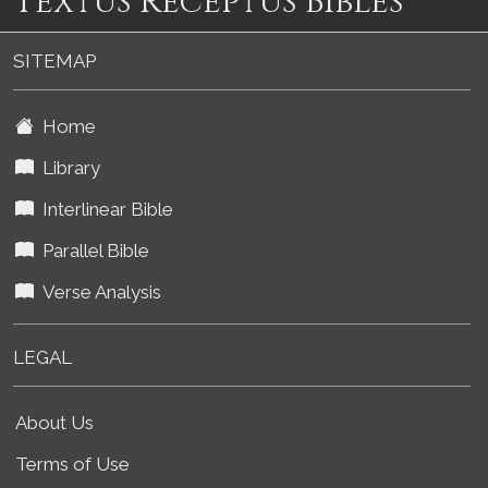
Textus Receptus Bibles
SITEMAP
Home
Library
Interlinear Bible
Parallel Bible
Verse Analysis
LEGAL
About Us
Terms of Use