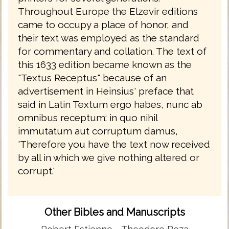
Throughout Europe the Elzevir editions
came to occupy a place of honor, and
their text was employed as the standard
for commentary and collation. The text of
this 1633 edition became known as the
"Textus Receptus" because of an
advertisement in Heinsius' preface that
said in Latin Textum ergo habes, nunc ab
omnibus receptum: in quo nihil
immutatum aut corruptum damus,
'Therefore you have the text now received
by all in which we give nothing altered or
corrupt.'
Other Bibles and Manuscripts