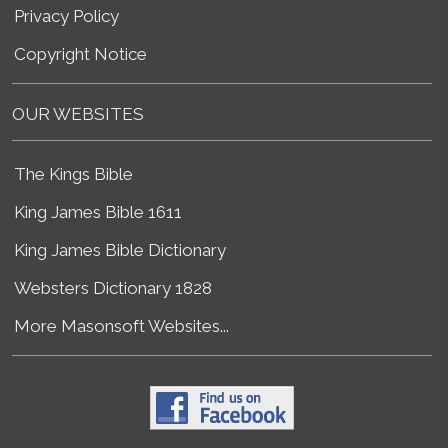
Privacy Policy
Copyright Notice
OUR WEBSITES
The Kings Bible
King James Bible 1611
King James Bible Dictionary
Websters Dictionary 1828
More Masonsoft Websites...