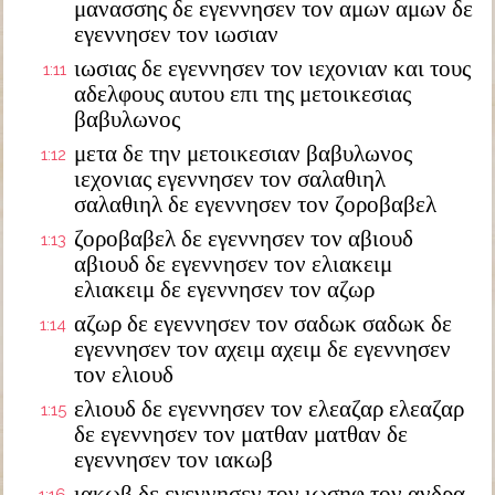
μανασσης δε εγεννησεν τον αμων αμων δε
εγεννησεν τον ιωσιαν
ιωσιας δε εγεννησεν τον ιεχονιαν και τους
1:11
αδελφους αυτου επι της μετοικεσιας
βαβυλωνος
μετα δε την μετοικεσιαν βαβυλωνος
1:12
ιεχονιας εγεννησεν τον σαλαθιηλ
σαλαθιηλ δε εγεννησεν τον ζοροβαβελ
ζοροβαβελ δε εγεννησεν τον αβιουδ
1:13
αβιουδ δε εγεννησεν τον ελιακειμ
ελιακειμ δε εγεννησεν τον αζωρ
αζωρ δε εγεννησεν τον σαδωκ σαδωκ δε
1:14
εγεννησεν τον αχειμ αχειμ δε εγεννησεν
τον ελιουδ
ελιουδ δε εγεννησεν τον ελεαζαρ ελεαζαρ
1:15
δε εγεννησεν τον ματθαν ματθαν δε
εγεννησεν τον ιακωβ
ιακωβ δε εγεννησεν τον ιωσηφ τον ανδρα