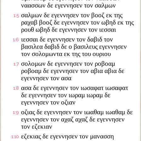
ναασσων δε εγεννησεν τον σαλμων
σαλμων δε εγεννησεν τον βοοζ εκ της
1:5
ραχαβ βοοζ δε εγεννησεν τον ωβηδ εκ της
ρουθ ωβηδ δε εγεννησεν τον ιεσσαι
ιεσσαι δε εγεννησεν τον δαβιδ τον
1:6
βασιλεα δαβιδ δε ο βασιλευς εγεννησεν
τον σολομωντα εκ της του ουριου
σολομων δε εγεννησεν τον ροβοαμ
1:7
ροβοαμ δε εγεννησεν τον αβια αβια δε
εγεννησεν τον ασα
ασα δε εγεννησεν τον ιωσαφατ ιωσαφατ
1:8
δε εγεννησεν τον ιωραμ ιωραμ δε
εγεννησεν τον οζιαν
οζιας δε εγεννησεν τον ιωαθαμ ιωαθαμ δε
1:9
εγεννησεν τον αχαζ αχαζ δε εγεννησεν
τον εζεκιαν
εζεκιας δε εγεννησεν τον μανασση
1:10