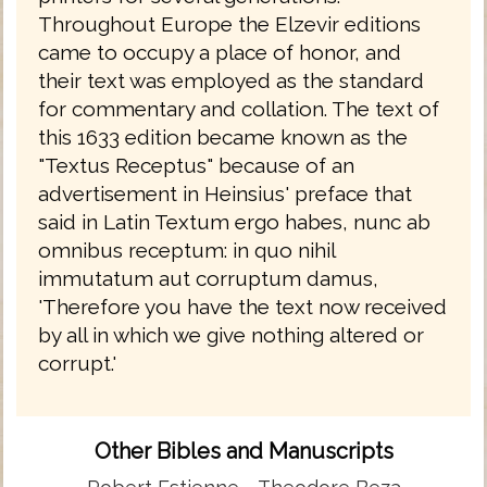
Throughout Europe the Elzevir editions
came to occupy a place of honor, and
their text was employed as the standard
for commentary and collation. The text of
this 1633 edition became known as the
"Textus Receptus" because of an
advertisement in Heinsius' preface that
said in Latin Textum ergo habes, nunc ab
omnibus receptum: in quo nihil
immutatum aut corruptum damus,
'Therefore you have the text now received
by all in which we give nothing altered or
corrupt.'
Other Bibles and Manuscripts