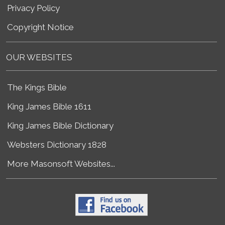
Privacy Policy
Copyright Notice
OUR WEBSITES
The Kings Bible
King James Bible 1611
King James Bible Dictionary
Websters Dictionary 1828
More Masonsoft Websites...