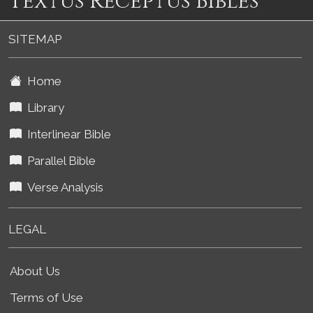
Textus Receptus Bibles
SITEMAP
Home
Library
Interlinear Bible
Parallel Bible
Verse Analysis
LEGAL
About Us
Terms of Use