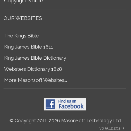
Copyright Notice
OUR WEBSITES
The Kings Bible
King James Bible 1611
King James Bible Dictionary
Websters Dictionary 1828
More Masonsoft Websites...
© Copyright 2011-2026 MasonSoft Technology Ltd
v6 (5.12.2024)