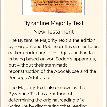
Byzantine Majority Text
New Testament
The Byzantine Majority Text is the edition
by Pierpont and Robinson. It is similar to an
earlier production of Hodges and Farstad
in being based on von Soden's apparatus,
but without their stemmatic
reconstruction of the Apocalypse and the
Pericope Adulterae.
The Majority Text, also known as the
Byzantine Text, is a method of
determining the original reading of a
Scripture by discovering what reading