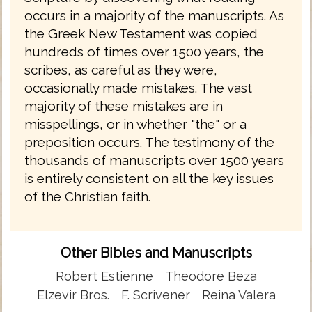
occurs in a majority of the manuscripts. As
the Greek New Testament was copied
hundreds of times over 1500 years, the
scribes, as careful as they were,
occasionally made mistakes. The vast
majority of these mistakes are in
misspellings, or in whether "the" or a
preposition occurs. The testimony of the
thousands of manuscripts over 1500 years
is entirely consistent on all the key issues
of the Christian faith.
Other Bibles and Manuscripts
Robert Estienne
Theodore Beza
Elzevir Bros.
F. Scrivener
Reina Valera