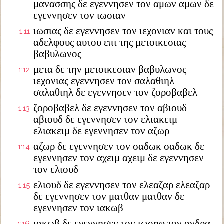
μανασσης δε εγεννησεν τον αμων αμων δε
εγεννησεν τον ιωσιαν
ιωσιας δε εγεννησεν τον ιεχονιαν και τους
1:11
αδελφους αυτου επι της μετοικεσιας
βαβυλωνος
μετα δε την μετοικεσιαν βαβυλωνος
1:12
ιεχονιας εγεννησεν τον σαλαθιηλ
σαλαθιηλ δε εγεννησεν τον ζοροβαβελ
ζοροβαβελ δε εγεννησεν τον αβιουδ
1:13
αβιουδ δε εγεννησεν τον ελιακειμ
ελιακειμ δε εγεννησεν τον αζωρ
αζωρ δε εγεννησεν τον σαδωκ σαδωκ δε
1:14
εγεννησεν τον αχειμ αχειμ δε εγεννησεν
τον ελιουδ
ελιουδ δε εγεννησεν τον ελεαζαρ ελεαζαρ
1:15
δε εγεννησεν τον ματθαν ματθαν δε
εγεννησεν τον ιακωβ
ιακωβ δε εγεννησεν τον ιωσηφ τον ανδρα