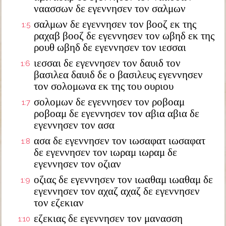
ναασσων δε εγεννησεν τον σαλμων
σαλμων δε εγεννησεν τον βοοζ εκ της
1:5
ραχαβ βοοζ δε εγεννησεν τον ωβηδ εκ της
ρουθ ωβηδ δε εγεννησεν τον ιεσσαι
ιεσσαι δε εγεννησεν τον δαυιδ τον
1:6
βασιλεα δαυιδ δε ο βασιλευς εγεννησεν
τον σολομωνα εκ της του ουριου
σολομων δε εγεννησεν τον ροβοαμ
1:7
ροβοαμ δε εγεννησεν τον αβια αβια δε
εγεννησεν τον ασα
ασα δε εγεννησεν τον ιωσαφατ ιωσαφατ
1:8
δε εγεννησεν τον ιωραμ ιωραμ δε
εγεννησεν τον οζιαν
οζιας δε εγεννησεν τον ιωαθαμ ιωαθαμ δε
1:9
εγεννησεν τον αχαζ αχαζ δε εγεννησεν
τον εζεκιαν
εζεκιας δε εγεννησεν τον μανασση
1:10