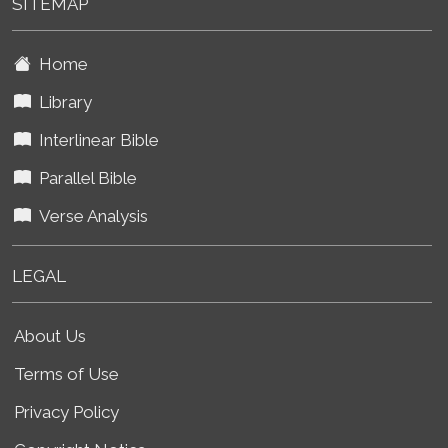
SITEMAP
Home
Library
Interlinear Bible
Parallel Bible
Verse Analysis
LEGAL
About Us
Terms of Use
Privacy Policy