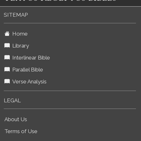
SITEMAP
Home
Library
Interlinear Bible
Parallel Bible
Verse Analysis
LEGAL
About Us
Terms of Use