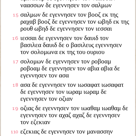
ναασσων δε εγεννησεν τον σαλμων
σαλμων δε εγεννησεν τον βοοζ εκ της
1:5
ραχαβ βοοζ δε εγεννησεν τον ωβηδ εκ της
ρουθ ωβηδ δε εγεννησεν τον ιεσσαι
ιεσσαι δε εγεννησεν τον δαυιδ τον
1:6
βασιλεα δαυιδ δε ο βασιλευς εγεννησεν
τον σολομωνα εκ της του ουριου
σολομων δε εγεννησεν τον ροβοαμ
1:7
ροβοαμ δε εγεννησεν τον αβια αβια δε
εγεννησεν τον ασα
ασα δε εγεννησεν τον ιωσαφατ ιωσαφατ
1:8
δε εγεννησεν τον ιωραμ ιωραμ δε
εγεννησεν τον οζιαν
οζιας δε εγεννησεν τον ιωαθαμ ιωαθαμ δε
1:9
εγεννησεν τον αχαζ αχαζ δε εγεννησεν
τον εζεκιαν
εζεκιας δε εγεννησεν τον μανασσην
1:10