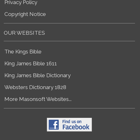
Privacy Policy
Copyright Notice
OUR WEBSITES
The Kings Bible
King James Bible 1611
King James Bible Dictionary
Websters Dictionary 1828
More Masonsoft Websites...