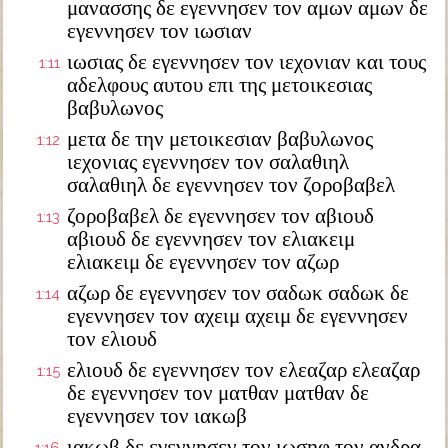
μανασσης δε εγεννησεν τον αμων αμων δε
εγεννησεν τον ιωσιαν
ιωσιας δε εγεννησεν τον ιεχονιαν και τους
1:11
αδελφους αυτου επι της μετοικεσιας
βαβυλωνος
μετα δε την μετοικεσιαν βαβυλωνος
1:12
ιεχονιας εγεννησεν τον σαλαθιηλ
σαλαθιηλ δε εγεννησεν τον ζοροβαβελ
ζοροβαβελ δε εγεννησεν τον αβιουδ
1:13
αβιουδ δε εγεννησεν τον ελιακειμ
ελιακειμ δε εγεννησεν τον αζωρ
αζωρ δε εγεννησεν τον σαδωκ σαδωκ δε
1:14
εγεννησεν τον αχειμ αχειμ δε εγεννησεν
τον ελιουδ
ελιουδ δε εγεννησεν τον ελεαζαρ ελεαζαρ
1:15
δε εγεννησεν τον ματθαν ματθαν δε
εγεννησεν τον ιακωβ
ιακωβ δε εγεννησεν τον ιωσηφ τον ανδρα