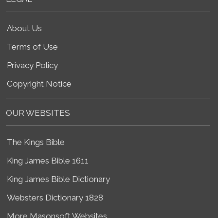
About Us
Terms of Use
Privacy Policy
Copyright Notice
OUR WEBSITES
The Kings Bible
King James Bible 1611
King James Bible Dictionary
Websters Dictionary 1828
More Masonsoft Websites...