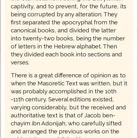
captivity, and to prevent, for the future, its
being corrupted by any alteration. They
first separated the apocryphal from the
canonical books, and divided the latter
into twenty-two books, being the number
of letters in the Hebrew alphabet. Then
they divided each book into sections and
verses.
There is a great difference of opinion as to
when the Masoretic Text was written, but it
was probably accomplished in the 10th
-11th century. Several editions existed,
varying considerably, but the received and
authoritative text is that of Jacob ben-
chayim ibn Adonijah, who carefully sifted
and arranged the previous works on the