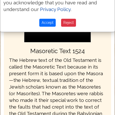
you acknowledge that you have read and
understand our
Privacy Policy
.
Accept
Reject
Masoretic Text 1524
The Hebrew text of the Old Testament is
called the Masoretic Text because in its
present form it is based upon the Masora
—the Hebrew, textual tradition of the
Jewish scholars known as the Masoretes
(or Masorites). The Masoretes were rabbis
who made it their special work to correct
the faults that had crept into the text of
the Old Testament during the Babylonian