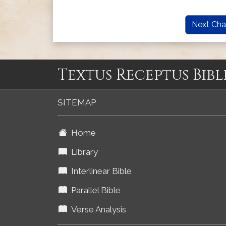
Next Cha
Textus Receptus Bibl
SITEMAP
Home
Library
Interlinear Bible
Parallel Bible
Verse Analysis