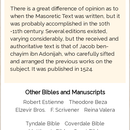
There is a great difference of opinion as to
when the Masoretic Text was written, but it
was probably accomplished in the 10th
-11th century. Several editions existed,
varying considerably, but the received and
authoritative text is that of Jacob ben-
chayim ibn Adonijah, who carefully sifted
and arranged the previous works on the
subject. It was published in 1524.
Other Bibles and Manuscripts
Robert Estienne
Theodore Beza
Elzevir Bros.
F. Scrivener
Reina Valera
Tyndale Bible
Coverdale Bible