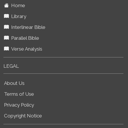
Home
Library
Interlinear Bible
Parallel Bible
Verse Analysis
LEGAL
About Us
Terms of Use
Privacy Policy
Copyright Notice