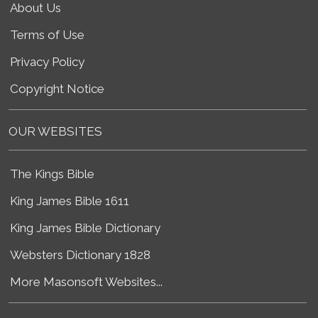
About Us
Terms of Use
Privacy Policy
Copyright Notice
OUR WEBSITES
The Kings Bible
King James Bible 1611
King James Bible Dictionary
Websters Dictionary 1828
More Masonsoft Websites...