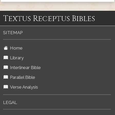
Textus Receptus Bibles
SITEMAP
Home
Library
Interlinear Bible
Parallel Bible
Verse Analysis
LEGAL