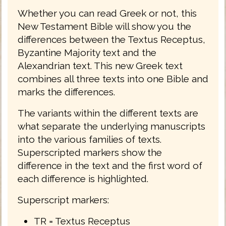
Whether you can read Greek or not, this
New Testament Bible will show you the
differences between the Textus Receptus,
Byzantine Majority text and the
Alexandrian text. This new Greek text
combines all three texts into one Bible and
marks the differences.
The variants within the different texts are
what separate the underlying manuscripts
into the various families of texts.
Superscripted markers show the
difference in the text and the first word of
each difference is highlighted.
Superscript markers:
TR = Textus Receptus