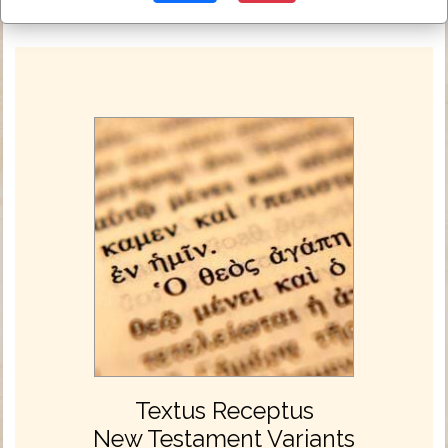
Textus Receptus
New Testament Variants