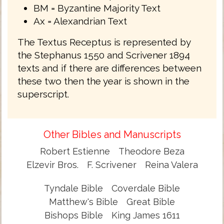
BM = Byzantine Majority Text
Ax = Alexandrian Text
The Textus Receptus is represented by
the Stephanus 1550 and Scrivener 1894
texts and if there are differences between
these two then the year is shown in the
superscript.
Other Bibles and Manuscripts
Robert Estienne
Theodore Beza
Elzevir Bros.
F. Scrivener
Reina Valera
Tyndale Bible
Coverdale Bible
Matthew's Bible
Great Bible
Bishops Bible
King James 1611