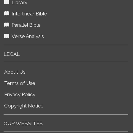
Library
Interlinear Bible
Parallel Bible
Verse Analysis
LEGAL
About Us
Terms of Use
Privacy Policy
Copyright Notice
OUR WEBSITES