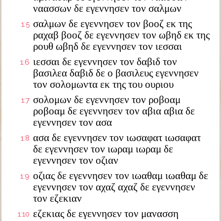
ναασσων δε εγεννησεν τον σαλμων
σαλμων δε εγεννησεν τον βοοζ εκ της
1:5
ραχαβ βοοζ δε εγεννησεν τον ωβηδ εκ της
ρουθ ωβηδ δε εγεννησεν τον ιεσσαι
ιεσσαι δε εγεννησεν τον δαβιδ τον
1:6
βασιλεα δαβιδ δε ο βασιλευς εγεννησεν
τον σολομωντα εκ της του ουριου
σολομων δε εγεννησεν τον ροβοαμ
1:7
ροβοαμ δε εγεννησεν τον αβια αβια δε
εγεννησεν τον ασα
ασα δε εγεννησεν τον ιωσαφατ ιωσαφατ
1:8
δε εγεννησεν τον ιωραμ ιωραμ δε
εγεννησεν τον οζιαν
οζιας δε εγεννησεν τον ιωαθαμ ιωαθαμ δε
1:9
εγεννησεν τον αχαζ αχαζ δε εγεννησεν
τον εζεκιαν
εζεκιας δε εγεννησεν τον μανασση
1:10