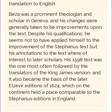
translation to English.
Beza was a prominent theologian and
scholar in Geneva, and his changes were
generally taken to be improvements upon
the text. Despite his qualifications, he
seems not to have applied himself to the
improvement of the Stephanus text but
his annotations to the text where of
interest to later scholars. His 1598 text was
the one most often followed by the
translators of the King James version, and
it also became the basis of the later
Elzevir editions of 1624, which on the
continent held a place comparable to the
Stephanus editions in England.