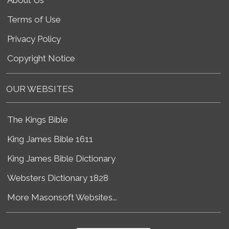
Terms of Use
Privacy Policy
Copyright Notice
OUR WEBSITES
The Kings Bible
King James Bible 1611
King James Bible Dictionary
Websters Dictionary 1828
More Masonsoft Websites...