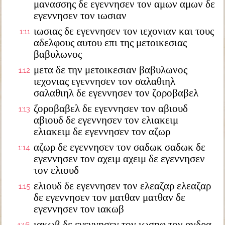
μανασσης δε εγεννησεν τον αμων αμων δε
εγεννησεν τον ιωσιαν
ιωσιας δε εγεννησεν τον ιεχονιαν και τους
1:11
αδελφους αυτου επι της μετοικεσιας
βαβυλωνος
μετα δε την μετοικεσιαν βαβυλωνος
1:12
ιεχονιας εγεννησεν τον σαλαθιηλ
σαλαθιηλ δε εγεννησεν τον ζοροβαβελ
ζοροβαβελ δε εγεννησεν τον αβιουδ
1:13
αβιουδ δε εγεννησεν τον ελιακειμ
ελιακειμ δε εγεννησεν τον αζωρ
αζωρ δε εγεννησεν τον σαδωκ σαδωκ δε
1:14
εγεννησεν τον αχειμ αχειμ δε εγεννησεν
τον ελιουδ
ελιουδ δε εγεννησεν τον ελεαζαρ ελεαζαρ
1:15
δε εγεννησεν τον ματθαν ματθαν δε
εγεννησεν τον ιακωβ
ιακωβ δε εγεννησεν τον ιωσηφ τον ανδρα