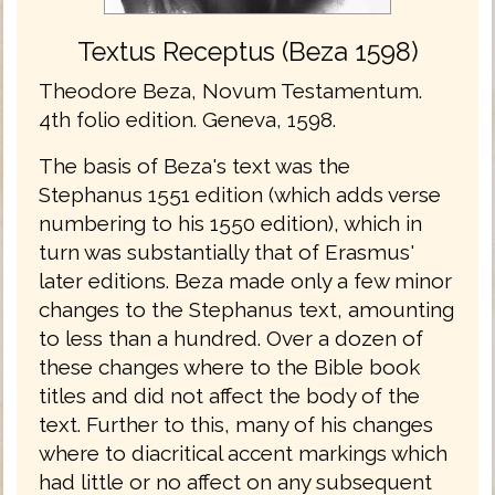
Textus Receptus (Beza 1598)
Theodore Beza, Novum Testamentum.
4th folio edition. Geneva, 1598.
The basis of Beza's text was the
Stephanus 1551 edition (which adds verse
numbering to his 1550 edition), which in
turn was substantially that of Erasmus'
later editions. Beza made only a few minor
changes to the Stephanus text, amounting
to less than a hundred. Over a dozen of
these changes where to the Bible book
titles and did not affect the body of the
text. Further to this, many of his changes
where to diacritical accent markings which
had little or no affect on any subsequent