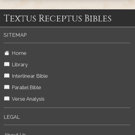
Textus Receptus Bibles
SITEMAP
Home
Library
Interlinear Bible
Parallel Bible
Verse Analysis
LEGAL
About Us