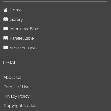
Home
Library
Interlinear Bible
Parallel Bible
Verse Analysis
LEGAL
About Us
Terms of Use
Privacy Policy
Copyright Notice