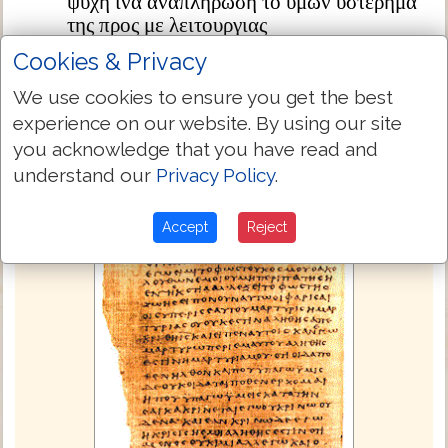
ψυχη ινα αναπληρωση το υμων υστερημα
της προς με λειτουργιας
Cookies & Privacy
Next Chapter »
We use cookies to ensure you get the best
experience on our website. By using our site
you acknowledge that you have read and
understand our
Privacy Policy
.
Accept
Reject