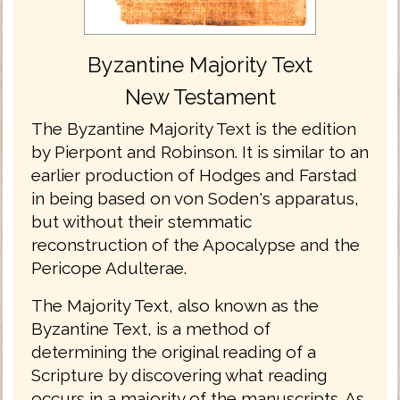
Byzantine Majority Text
New Testament
The Byzantine Majority Text is the edition
by Pierpont and Robinson. It is similar to an
earlier production of Hodges and Farstad
in being based on von Soden's apparatus,
but without their stemmatic
reconstruction of the Apocalypse and the
Pericope Adulterae.
The Majority Text, also known as the
Byzantine Text, is a method of
determining the original reading of a
Scripture by discovering what reading
occurs in a majority of the manuscripts. As