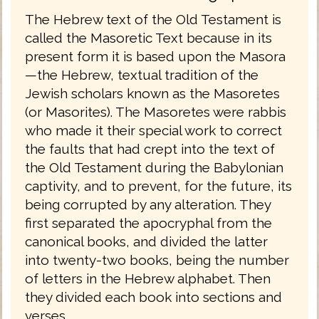
The Hebrew text of the Old Testament is
called the Masoretic Text because in its
present form it is based upon the Masora
—the Hebrew, textual tradition of the
Jewish scholars known as the Masoretes
(or Masorites). The Masoretes were rabbis
who made it their special work to correct
the faults that had crept into the text of
the Old Testament during the Babylonian
captivity, and to prevent, for the future, its
being corrupted by any alteration. They
first separated the apocryphal from the
canonical books, and divided the latter
into twenty-two books, being the number
of letters in the Hebrew alphabet. Then
they divided each book into sections and
verses.