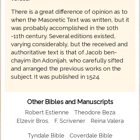
There is a great difference of opinion as to
when the Masoretic Text was written, but it
was probably accomplished in the 10th
-11th century. Several editions existed,
varying considerably, but the received and
authoritative text is that of Jacob ben-
chayim ibn Adonijah, who carefully sifted
and arranged the previous works on the
subject. It was published in 1524.
Other Bibles and Manuscripts
Robert Estienne
Theodore Beza
Elzevir Bros.
F. Scrivener
Reina Valera
Tyndale Bible
Coverdale Bible