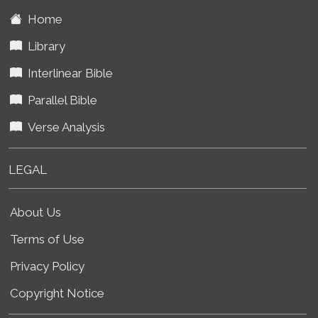
Home
Library
Interlinear Bible
Parallel Bible
Verse Analysis
LEGAL
About Us
Terms of Use
Privacy Policy
Copyright Notice