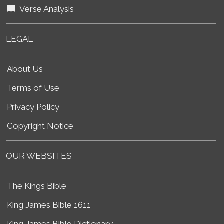
Verse Analysis
LEGAL
About Us
Terms of Use
Privacy Policy
Copyright Notice
OUR WEBSITES
The Kings Bible
King James Bible 1611