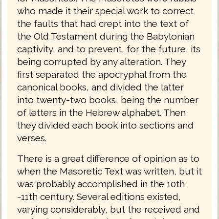
who made it their special work to correct
the faults that had crept into the text of
the Old Testament during the Babylonian
captivity, and to prevent, for the future, its
being corrupted by any alteration. They
first separated the apocryphal from the
canonical books, and divided the latter
into twenty-two books, being the number
of letters in the Hebrew alphabet. Then
they divided each book into sections and
verses.
There is a great difference of opinion as to
when the Masoretic Text was written, but it
was probably accomplished in the 10th
-11th century. Several editions existed,
varying considerably, but the received and