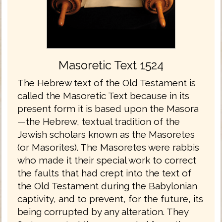
Masoretic Text 1524
The Hebrew text of the Old Testament is
called the Masoretic Text because in its
present form it is based upon the Masora
—the Hebrew, textual tradition of the
Jewish scholars known as the Masoretes
(or Masorites). The Masoretes were rabbis
who made it their special work to correct
the faults that had crept into the text of
the Old Testament during the Babylonian
captivity, and to prevent, for the future, its
being corrupted by any alteration. They