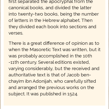
first separated the apocryphal from the
canonical books, and divided the latter
into twenty-two books, being the number
of letters in the Hebrew alphabet. Then
they divided each book into sections and
verses.
There is a great difference of opinion as to
when the Masoretic Text was written, but it
was probably accomplished in the 10th
-11th century. Several editions existed,
varying considerably, but the received and
authoritative text is that of Jacob ben-
chayim ibn Adonijah, who carefully sifted
and arranged the previous works on the
subject. It was published in 1524.