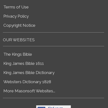
Terms of Use
Privacy Policy
Copyright Notice
OUR WEBSITES
The Kings Bible
King James Bible 1611
King James Bible Dictionary
Websters Dictionary 1828
More Masonsoft Websites...