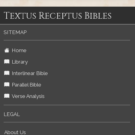
Textus Receptus Bibles
SITEMAP
Home
Library
Interlinear Bible
Parallel Bible
Verse Analysis
LEGAL
About Us