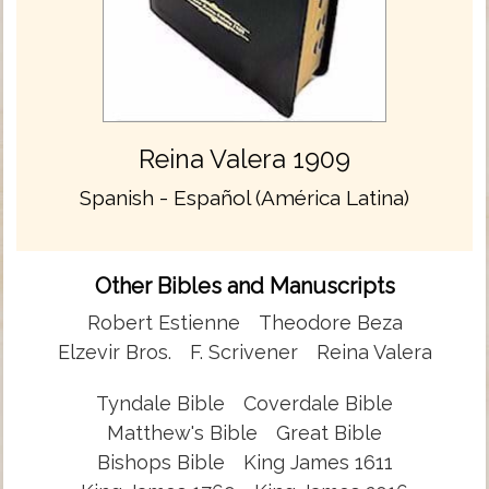
Reina Valera 1909
Spanish - Español (América Latina)
Other Bibles and Manuscripts
Robert Estienne
Theodore Beza
Elzevir Bros.
F. Scrivener
Reina Valera
Tyndale Bible
Coverdale Bible
Matthew's Bible
Great Bible
Bishops Bible
King James 1611