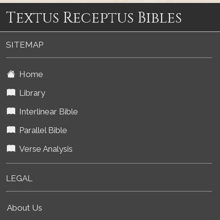
Textus Receptus Bibles
SITEMAP
Home
Library
Interlinear Bible
Parallel Bible
Verse Analysis
LEGAL
About Us