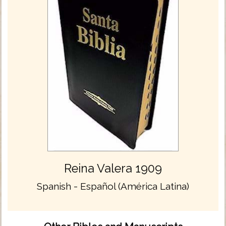
Reina Valera 1909
Spanish - Español (América Latina)