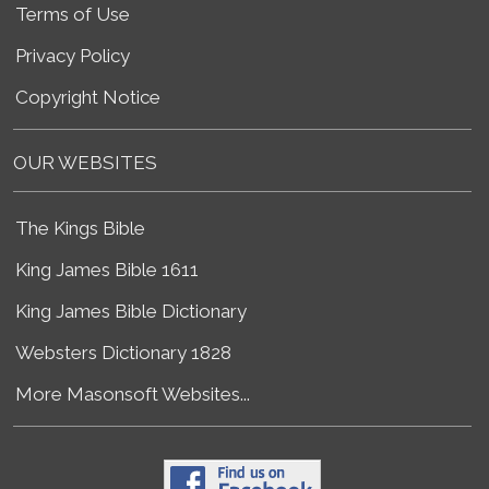
Terms of Use
Privacy Policy
Copyright Notice
OUR WEBSITES
The Kings Bible
King James Bible 1611
King James Bible Dictionary
Websters Dictionary 1828
More Masonsoft Websites...