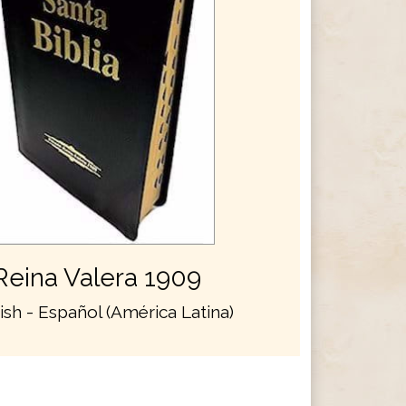
Reina Valera 1909
ish - Español (América Latina)