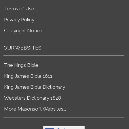
Terms of Use
Privacy Policy
Copyright Notice
OUR WEBSITES
The Kings Bible
King James Bible 1611
King James Bible Dictionary
Websters Dictionary 1828
More Masonsoft Websites...