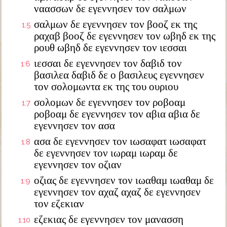
ναασσων δε εγεννησεν τον σαλμων
σαλμων δε εγεννησεν τον βοοζ εκ της
1:5
ραχαβ βοοζ δε εγεννησεν τον ωβηδ εκ της
ρουθ ωβηδ δε εγεννησεν τον ιεσσαι
ιεσσαι δε εγεννησεν τον δαβιδ τον
1:6
βασιλεα δαβιδ δε ο βασιλευς εγεννησεν
τον σολομωντα εκ της του ουριου
σολομων δε εγεννησεν τον ροβοαμ
1:7
ροβοαμ δε εγεννησεν τον αβια αβια δε
εγεννησεν τον ασα
ασα δε εγεννησεν τον ιωσαφατ ιωσαφατ
1:8
δε εγεννησεν τον ιωραμ ιωραμ δε
εγεννησεν τον οζιαν
οζιας δε εγεννησεν τον ιωαθαμ ιωαθαμ δε
1:9
εγεννησεν τον αχαζ αχαζ δε εγεννησεν
τον εζεκιαν
εζεκιας δε εγεννησεν τον μανασση
1:10