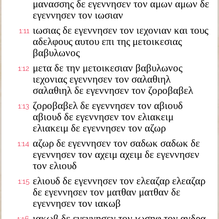
μανασσης δε εγεννησεν τον αμων αμων δε
εγεννησεν τον ιωσιαν
ιωσιας δε εγεννησεν τον ιεχονιαν και τους
1:11
αδελφους αυτου επι της μετοικεσιας
βαβυλωνος
μετα δε την μετοικεσιαν βαβυλωνος
1:12
ιεχονιας εγεννησεν τον σαλαθιηλ
σαλαθιηλ δε εγεννησεν τον ζοροβαβελ
ζοροβαβελ δε εγεννησεν τον αβιουδ
1:13
αβιουδ δε εγεννησεν τον ελιακειμ
ελιακειμ δε εγεννησεν τον αζωρ
αζωρ δε εγεννησεν τον σαδωκ σαδωκ δε
1:14
εγεννησεν τον αχειμ αχειμ δε εγεννησεν
τον ελιουδ
ελιουδ δε εγεννησεν τον ελεαζαρ ελεαζαρ
1:15
δε εγεννησεν τον ματθαν ματθαν δε
εγεννησεν τον ιακωβ
ιακωβ δε εγεννησεν τον ιωσηφ τον ανδρα