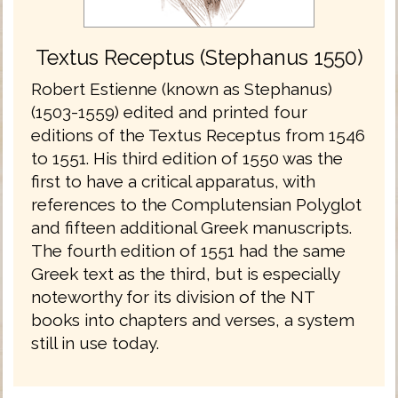
Textus Receptus (Stephanus 1550)
Robert Estienne (known as Stephanus)
(1503-1559) edited and printed four
editions of the Textus Receptus from 1546
to 1551. His third edition of 1550 was the
first to have a critical apparatus, with
references to the Complutensian Polyglot
and fifteen additional Greek manuscripts.
The fourth edition of 1551 had the same
Greek text as the third, but is especially
noteworthy for its division of the NT
books into chapters and verses, a system
still in use today.