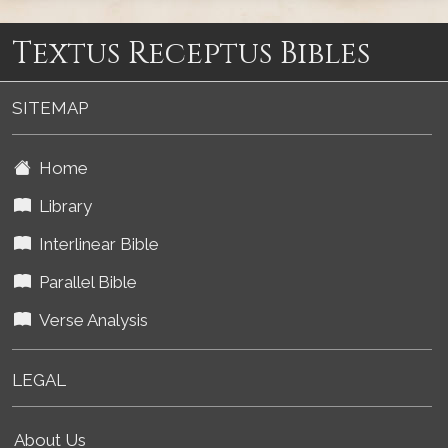
Textus Receptus Bibles
SITEMAP
Home
Library
Interlinear Bible
Parallel Bible
Verse Analysis
LEGAL
About Us