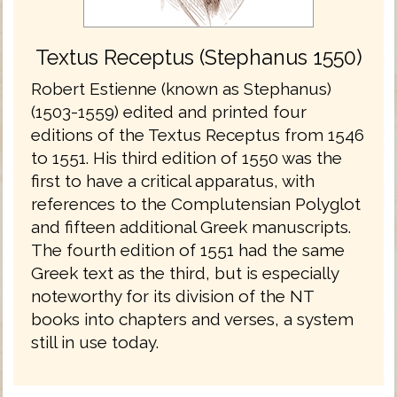
Textus Receptus (Stephanus 1550)
Robert Estienne (known as Stephanus)
(1503-1559) edited and printed four
editions of the Textus Receptus from 1546
to 1551. His third edition of 1550 was the
first to have a critical apparatus, with
references to the Complutensian Polyglot
and fifteen additional Greek manuscripts.
The fourth edition of 1551 had the same
Greek text as the third, but is especially
noteworthy for its division of the NT
books into chapters and verses, a system
still in use today.