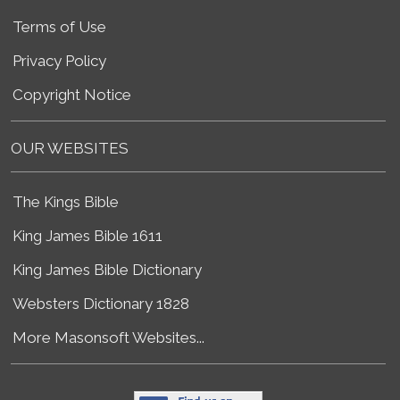
Terms of Use
Privacy Policy
Copyright Notice
OUR WEBSITES
The Kings Bible
King James Bible 1611
King James Bible Dictionary
Websters Dictionary 1828
More Masonsoft Websites...