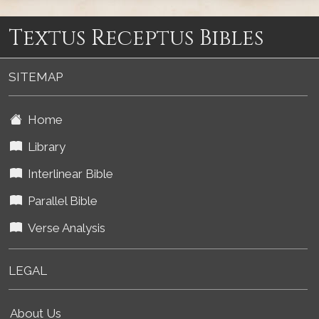
Textus Receptus Bibles
SITEMAP
Home
Library
Interlinear Bible
Parallel Bible
Verse Analysis
LEGAL
About Us