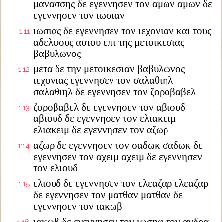
μανασσης δε εγεννησεν τον αμων αμων δε
εγεννησεν τον ιωσιαν
ιωσιας δε εγεννησεν τον ιεχονιαν και τους
1:11
αδελφους αυτου επι της μετοικεσιας
βαβυλωνος
μετα δε την μετοικεσιαν βαβυλωνος
1:12
ιεχονιας εγεννησεν τον σαλαθιηλ
σαλαθιηλ δε εγεννησεν τον ζοροβαβελ
ζοροβαβελ δε εγεννησεν τον αβιουδ
1:13
αβιουδ δε εγεννησεν τον ελιακειμ
ελιακειμ δε εγεννησεν τον αζωρ
αζωρ δε εγεννησεν τον σαδωκ σαδωκ δε
1:14
εγεννησεν τον αχειμ αχειμ δε εγεννησεν
τον ελιουδ
ελιουδ δε εγεννησεν τον ελεαζαρ ελεαζαρ
1:15
δε εγεννησεν τον ματθαν ματθαν δε
εγεννησεν τον ιακωβ
ιακωβ δε εγεννησεν τον ιωσηφ τον ανδρα