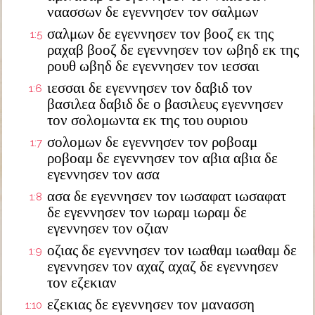
ναασσων δε εγεννησεν τον σαλμων
σαλμων δε εγεννησεν τον βοοζ εκ της
1:5
ραχαβ βοοζ δε εγεννησεν τον ωβηδ εκ της
ρουθ ωβηδ δε εγεννησεν τον ιεσσαι
ιεσσαι δε εγεννησεν τον δαβιδ τον
1:6
βασιλεα δαβιδ δε ο βασιλευς εγεννησεν
τον σολομωντα εκ της του ουριου
σολομων δε εγεννησεν τον ροβοαμ
1:7
ροβοαμ δε εγεννησεν τον αβια αβια δε
εγεννησεν τον ασα
ασα δε εγεννησεν τον ιωσαφατ ιωσαφατ
1:8
δε εγεννησεν τον ιωραμ ιωραμ δε
εγεννησεν τον οζιαν
οζιας δε εγεννησεν τον ιωαθαμ ιωαθαμ δε
1:9
εγεννησεν τον αχαζ αχαζ δε εγεννησεν
τον εζεκιαν
εζεκιας δε εγεννησεν τον μανασση
1:10