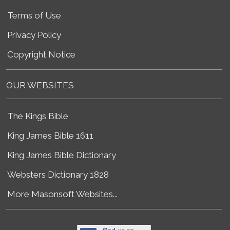
Terms of Use
Privacy Policy
Copyright Notice
OUR WEBSITES
The Kings Bible
King James Bible 1611
King James Bible Dictionary
Websters Dictionary 1828
More Masonsoft Websites...