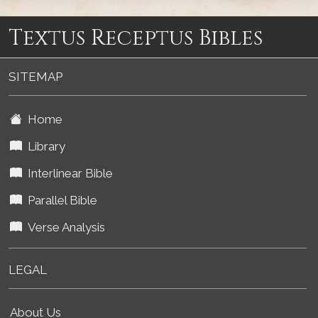
Textus Receptus Bibles
SITEMAP
Home
Library
Interlinear Bible
Parallel Bible
Verse Analysis
LEGAL
About Us