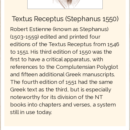
Textus Receptus (Stephanus 1550)
Robert Estienne (known as Stephanus)
(1503-1559) edited and printed four
editions of the Textus Receptus from 1546
to 1551. His third edition of 1550 was the
first to have a critical apparatus, with
references to the Complutensian Polyglot
and fifteen additional Greek manuscripts.
The fourth edition of 1551 had the same
Greek text as the third, but is especially
noteworthy for its division of the NT
books into chapters and verses, a system
still in use today.