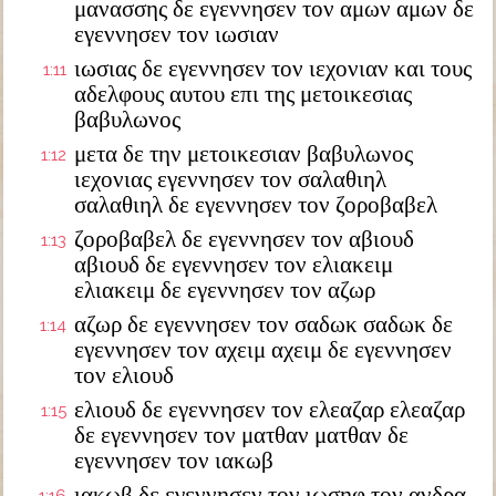
μανασσης δε εγεννησεν τον αμων αμων δε
εγεννησεν τον ιωσιαν
ιωσιας δε εγεννησεν τον ιεχονιαν και τους
1:11
αδελφους αυτου επι της μετοικεσιας
βαβυλωνος
μετα δε την μετοικεσιαν βαβυλωνος
1:12
ιεχονιας εγεννησεν τον σαλαθιηλ
σαλαθιηλ δε εγεννησεν τον ζοροβαβελ
ζοροβαβελ δε εγεννησεν τον αβιουδ
1:13
αβιουδ δε εγεννησεν τον ελιακειμ
ελιακειμ δε εγεννησεν τον αζωρ
αζωρ δε εγεννησεν τον σαδωκ σαδωκ δε
1:14
εγεννησεν τον αχειμ αχειμ δε εγεννησεν
τον ελιουδ
ελιουδ δε εγεννησεν τον ελεαζαρ ελεαζαρ
1:15
δε εγεννησεν τον ματθαν ματθαν δε
εγεννησεν τον ιακωβ
ιακωβ δε εγεννησεν τον ιωσηφ τον ανδρα