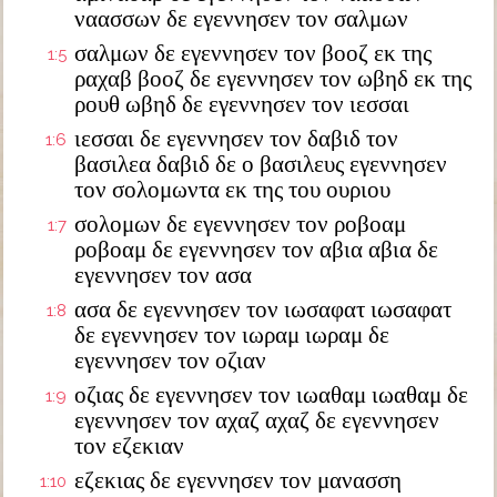
ναασσων δε εγεννησεν τον σαλμων
σαλμων δε εγεννησεν τον βοοζ εκ της
1:5
ραχαβ βοοζ δε εγεννησεν τον ωβηδ εκ της
ρουθ ωβηδ δε εγεννησεν τον ιεσσαι
ιεσσαι δε εγεννησεν τον δαβιδ τον
1:6
βασιλεα δαβιδ δε ο βασιλευς εγεννησεν
τον σολομωντα εκ της του ουριου
σολομων δε εγεννησεν τον ροβοαμ
1:7
ροβοαμ δε εγεννησεν τον αβια αβια δε
εγεννησεν τον ασα
ασα δε εγεννησεν τον ιωσαφατ ιωσαφατ
1:8
δε εγεννησεν τον ιωραμ ιωραμ δε
εγεννησεν τον οζιαν
οζιας δε εγεννησεν τον ιωαθαμ ιωαθαμ δε
1:9
εγεννησεν τον αχαζ αχαζ δε εγεννησεν
τον εζεκιαν
εζεκιας δε εγεννησεν τον μανασση
1:10