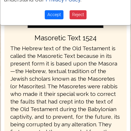
Accept
Reject
Masoretic Text 1524
The Hebrew text of the Old Testament is
called the Masoretic Text because in its
present form it is based upon the Masora
—the Hebrew, textual tradition of the
Jewish scholars known as the Masoretes
(or Masorites). The Masoretes were rabbis
who made it their special work to correct
the faults that had crept into the text of
the Old Testament during the Babylonian
captivity, and to prevent, for the future, its
being corrupted by any alteration. They