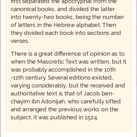
first separated the apocryphal from the
canonical books, and divided the latter
into twenty-two books, being the number
of letters in the Hebrew alphabet. Then
they divided each book into sections and
verses.
There is a great difference of opinion as to
when the Masoretic Text was written, but it
was probably accomplished in the 10th
-11th century. Several editions existed,
varying considerably, but the received and
authoritative text is that of Jacob ben-
chayim ibn Adonijah, who carefully sifted
and arranged the previous works on the
subject. It was published in 1524.