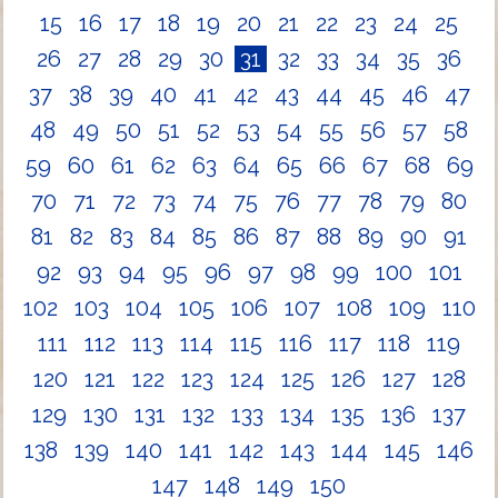
15
16
17
18
19
20
21
22
23
24
25
26
27
28
29
30
31
32
33
34
35
36
37
38
39
40
41
42
43
44
45
46
47
48
49
50
51
52
53
54
55
56
57
58
59
60
61
62
63
64
65
66
67
68
69
70
71
72
73
74
75
76
77
78
79
80
81
82
83
84
85
86
87
88
89
90
91
92
93
94
95
96
97
98
99
100
101
102
103
104
105
106
107
108
109
110
111
112
113
114
115
116
117
118
119
120
121
122
123
124
125
126
127
128
129
130
131
132
133
134
135
136
137
138
139
140
141
142
143
144
145
146
147
148
149
150