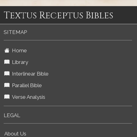
Textus Receptus Bibles
SITEMAP
Home
Library
Interlinear Bible
Parallel Bible
Verse Analysis
LEGAL
About Us