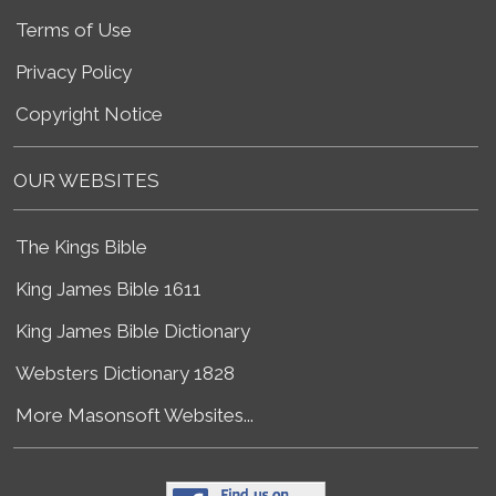
Terms of Use
Privacy Policy
Copyright Notice
OUR WEBSITES
The Kings Bible
King James Bible 1611
King James Bible Dictionary
Websters Dictionary 1828
More Masonsoft Websites...