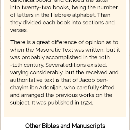
into twenty-two books, being the number
of letters in the Hebrew alphabet. Then
they divided each book into sections and
verses.
There is a great difference of opinion as to
when the Masoretic Text was written, but it
was probably accomplished in the 10th
-11th century. Several editions existed,
varying considerably, but the received and
authoritative text is that of Jacob ben-
chayim ibn Adonijah, who carefully sifted
and arranged the previous works on the
subject. It was published in 1524.
Other Bibles and Manuscripts