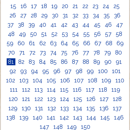
15
16
17
18
19
20
21
22
23
24
25
26
27
28
29
30
31
32
33
34
35
36
37
38
39
40
41
42
43
44
45
46
47
48
49
50
51
52
53
54
55
56
57
58
59
60
61
62
63
64
65
66
67
68
69
70
71
72
73
74
75
76
77
78
79
80
81
82
83
84
85
86
87
88
89
90
91
92
93
94
95
96
97
98
99
100
101
102
103
104
105
106
107
108
109
110
111
112
113
114
115
116
117
118
119
120
121
122
123
124
125
126
127
128
129
130
131
132
133
134
135
136
137
138
139
140
141
142
143
144
145
146
147
148
149
150