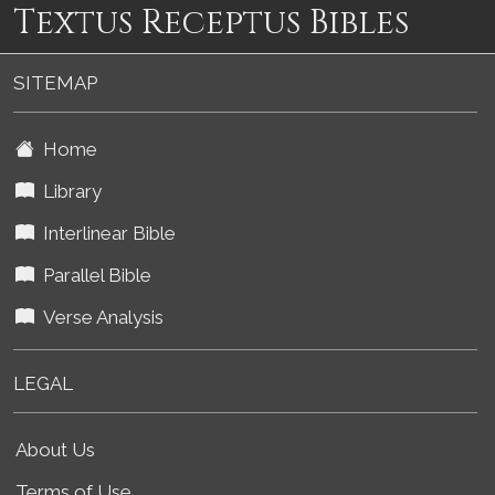
Textus Receptus Bibles
SITEMAP
Home
Library
Interlinear Bible
Parallel Bible
Verse Analysis
LEGAL
About Us
Terms of Use