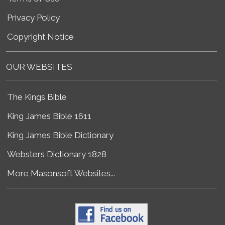
Privacy Policy
Copyright Notice
OUR WEBSITES
The Kings Bible
King James Bible 1611
King James Bible Dictionary
Websters Dictionary 1828
More Masonsoft Websites...