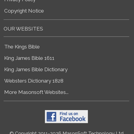
Copyright Notice
OUR WEBSITES
The Kings Bible
King James Bible 1611
King James Bible Dictionary
Websters Dictionary 1828
More Masonsoft Websites...
© Copyright 2011-2026 MasonSoft Technology Ltd