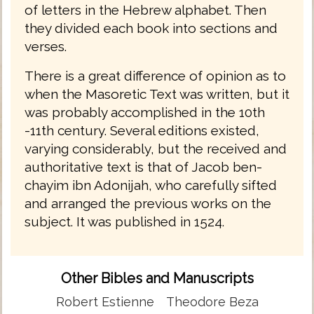
of letters in the Hebrew alphabet. Then
they divided each book into sections and
verses.
There is a great difference of opinion as to
when the Masoretic Text was written, but it
was probably accomplished in the 10th
-11th century. Several editions existed,
varying considerably, but the received and
authoritative text is that of Jacob ben-
chayim ibn Adonijah, who carefully sifted
and arranged the previous works on the
subject. It was published in 1524.
Other Bibles and Manuscripts
Robert Estienne
Theodore Beza