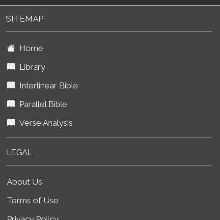
SITEMAP
Home
Library
Interlinear Bible
Parallel Bible
Verse Analysis
LEGAL
About Us
Terms of Use
Privacy Policy