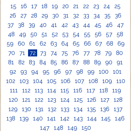
15
16
17
18
19
20
21
22
23
24
25
26
27
28
29
30
31
32
33
34
35
36
37
38
39
40
41
42
43
44
45
46
47
48
49
50
51
52
53
54
55
56
57
58
59
60
61
62
63
64
65
66
67
68
69
70
71
72
73
74
75
76
77
78
79
80
81
82
83
84
85
86
87
88
89
90
91
92
93
94
95
96
97
98
99
100
101
102
103
104
105
106
107
108
109
110
111
112
113
114
115
116
117
118
119
120
121
122
123
124
125
126
127
128
129
130
131
132
133
134
135
136
137
138
139
140
141
142
143
144
145
146
147
148
149
150