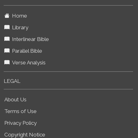
Home
Library
Interlinear Bible
Parallel Bible
Verse Analysis
LEGAL
About Us
Terms of Use
Privacy Policy
Copyright Notice