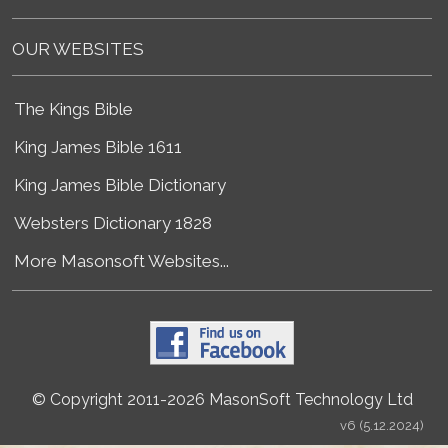
OUR WEBSITES
The Kings Bible
King James Bible 1611
King James Bible Dictionary
Websters Dictionary 1828
More Masonsoft Websites...
© Copyright 2011-2026 MasonSoft Technology Ltd
v6 (5.12.2024)