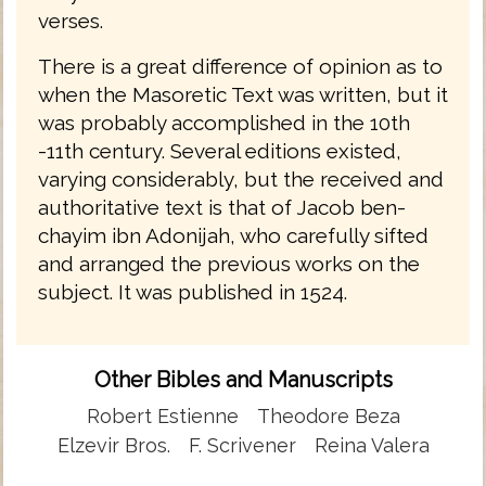
verses.
There is a great difference of opinion as to
when the Masoretic Text was written, but it
was probably accomplished in the 10th
-11th century. Several editions existed,
varying considerably, but the received and
authoritative text is that of Jacob ben-
chayim ibn Adonijah, who carefully sifted
and arranged the previous works on the
subject. It was published in 1524.
Other Bibles and Manuscripts
Robert Estienne
Theodore Beza
Elzevir Bros.
F. Scrivener
Reina Valera