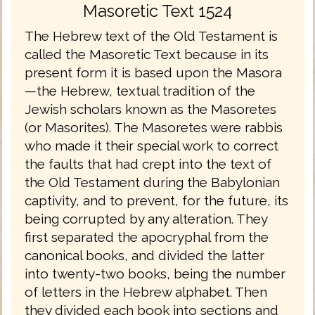
Masoretic Text 1524
The Hebrew text of the Old Testament is
called the Masoretic Text because in its
present form it is based upon the Masora
—the Hebrew, textual tradition of the
Jewish scholars known as the Masoretes
(or Masorites). The Masoretes were rabbis
who made it their special work to correct
the faults that had crept into the text of
the Old Testament during the Babylonian
captivity, and to prevent, for the future, its
being corrupted by any alteration. They
first separated the apocryphal from the
canonical books, and divided the latter
into twenty-two books, being the number
of letters in the Hebrew alphabet. Then
they divided each book into sections and