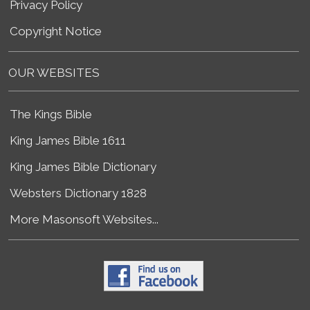
Privacy Policy
Copyright Notice
OUR WEBSITES
The Kings Bible
King James Bible 1611
King James Bible Dictionary
Websters Dictionary 1828
More Masonsoft Websites...