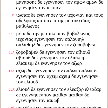
μανασσης δε εγεννησεν τον αμων αμων δε
εγεννησεν τον ιωσιαν
ιωσιας δε εγεννησεν τον ιεχονιαν και τους
1:11
αδελφους αυτου επι της μετοικεσιας
βαβυλωνος
μετα δε την μετοικεσιαν βαβυλωνος
1:12
ιεχονιας εγεννησεν τον σαλαθιηλ
σαλαθιηλ δε εγεννησεν τον ζοροβαβελ
ζοροβαβελ δε εγεννησεν τον αβιουδ
1:13
αβιουδ δε εγεννησεν τον ελιακειμ
ελιακειμ δε εγεννησεν τον αζωρ
αζωρ δε εγεννησεν τον σαδωκ σαδωκ δε
1:14
εγεννησεν τον αχειμ αχειμ δε εγεννησεν
τον ελιουδ
ελιουδ δε εγεννησεν τον ελεαζαρ ελεαζαρ
1:15
δε εγεννησεν τον ματθαν ματθαν δε
εγεννησεν τον ιακωβ
ιακωβ δε εγεννησεν τον ιωσηφ τον ανδρα