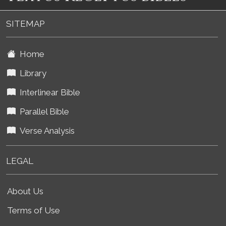
SITEMAP
Home
Library
Interlinear Bible
Parallel Bible
Verse Analysis
LEGAL
About Us
Terms of Use