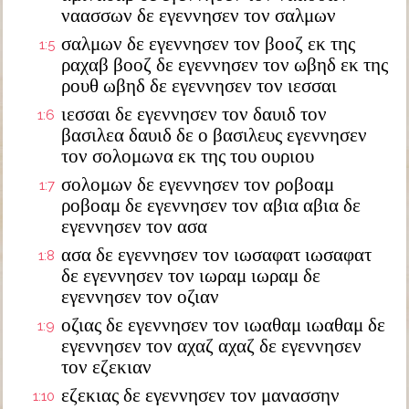
ναασσων δε εγεννησεν τον σαλμων
σαλμων δε εγεννησεν τον βοοζ εκ της
1:5
ραχαβ βοοζ δε εγεννησεν τον ωβηδ εκ της
ρουθ ωβηδ δε εγεννησεν τον ιεσσαι
ιεσσαι δε εγεννησεν τον δαυιδ τον
1:6
βασιλεα δαυιδ δε ο βασιλευς εγεννησεν
τον σολομωνα εκ της του ουριου
σολομων δε εγεννησεν τον ροβοαμ
1:7
ροβοαμ δε εγεννησεν τον αβια αβια δε
εγεννησεν τον ασα
ασα δε εγεννησεν τον ιωσαφατ ιωσαφατ
1:8
δε εγεννησεν τον ιωραμ ιωραμ δε
εγεννησεν τον οζιαν
οζιας δε εγεννησεν τον ιωαθαμ ιωαθαμ δε
1:9
εγεννησεν τον αχαζ αχαζ δε εγεννησεν
τον εζεκιαν
εζεκιας δε εγεννησεν τον μανασσην
1:10