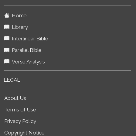
Home
Library
Interlinear Bible
Parallel Bible
Verse Analysis
LEGAL
About Us
Terms of Use
Privacy Policy
Copyright Notice