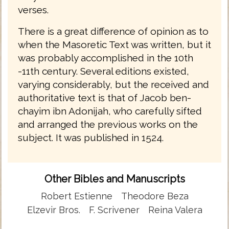
verses.
There is a great difference of opinion as to
when the Masoretic Text was written, but it
was probably accomplished in the 10th
-11th century. Several editions existed,
varying considerably, but the received and
authoritative text is that of Jacob ben-
chayim ibn Adonijah, who carefully sifted
and arranged the previous works on the
subject. It was published in 1524.
Other Bibles and Manuscripts
Robert Estienne
Theodore Beza
Elzevir Bros.
F. Scrivener
Reina Valera