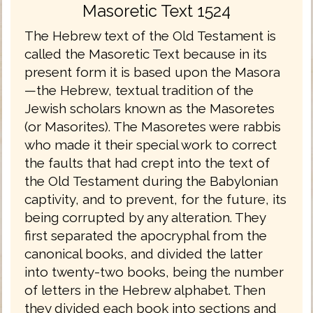
Masoretic Text 1524
The Hebrew text of the Old Testament is
called the Masoretic Text because in its
present form it is based upon the Masora
—the Hebrew, textual tradition of the
Jewish scholars known as the Masoretes
(or Masorites). The Masoretes were rabbis
who made it their special work to correct
the faults that had crept into the text of
the Old Testament during the Babylonian
captivity, and to prevent, for the future, its
being corrupted by any alteration. They
first separated the apocryphal from the
canonical books, and divided the latter
into twenty-two books, being the number
of letters in the Hebrew alphabet. Then
they divided each book into sections and