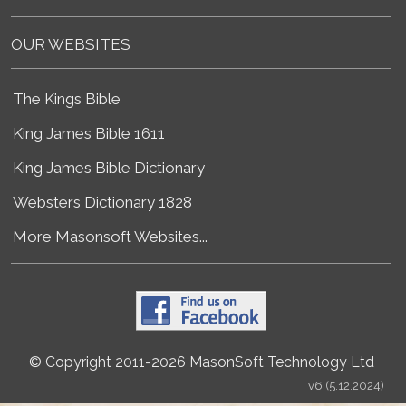
OUR WEBSITES
The Kings Bible
King James Bible 1611
King James Bible Dictionary
Websters Dictionary 1828
More Masonsoft Websites...
© Copyright 2011-2026 MasonSoft Technology Ltd
v6 (5.12.2024)