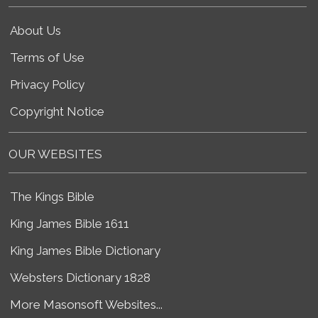
About Us
Terms of Use
Privacy Policy
Copyright Notice
OUR WEBSITES
The Kings Bible
King James Bible 1611
King James Bible Dictionary
Websters Dictionary 1828
More Masonsoft Websites...