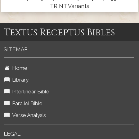
TR NT Variants
Textus Receptus Bibles
SITEMAP
Home
Library
Interlinear Bible
Parallel Bible
Verse Analysis
LEGAL