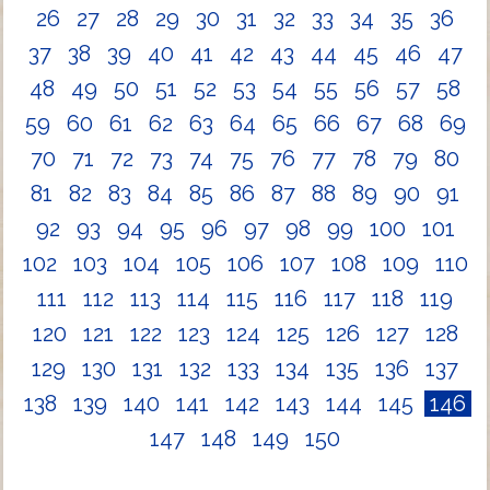
26
27
28
29
30
31
32
33
34
35
36
37
38
39
40
41
42
43
44
45
46
47
48
49
50
51
52
53
54
55
56
57
58
59
60
61
62
63
64
65
66
67
68
69
70
71
72
73
74
75
76
77
78
79
80
81
82
83
84
85
86
87
88
89
90
91
92
93
94
95
96
97
98
99
100
101
102
103
104
105
106
107
108
109
110
111
112
113
114
115
116
117
118
119
120
121
122
123
124
125
126
127
128
129
130
131
132
133
134
135
136
137
138
139
140
141
142
143
144
145
146
147
148
149
150