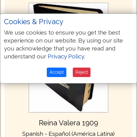
Cookies & Privacy
We use cookies to ensure you get the best
experience on our website. By using our site
you acknowledge that you have read and
understand our
Privacy Policy
.
Accept
Reject
Reina Valera 1909
Spanish - Español (América Latina)